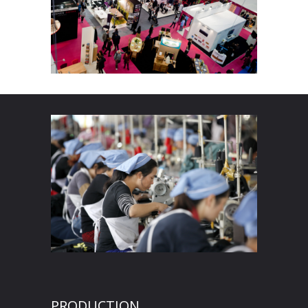
PRODUCTION