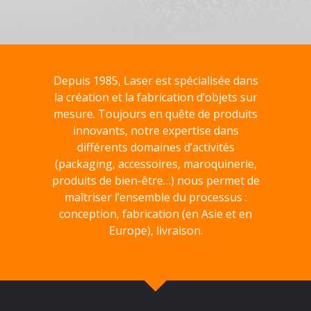
Depuis 1985, Laser est spécialisée dans
la création et la fabrication d’objets sur
mesure. Toujours en quête de produits
innovants, notre expertise dans
différents domaines d’activités
(packaging, accessoires, maroquinerie,
produits de bien-être…) nous permet de
maîtriser l’ensemble du processus :
conception, fabrication (en Asie et en
Europe), livraison.