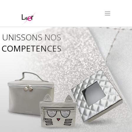
UNISSONS NOS
COMPETENCES