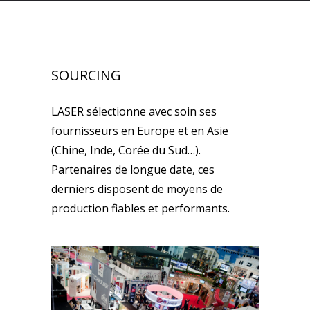
SOURCING
LASER sélectionne avec soin ses
fournisseurs en Europe et en Asie
(Chine, Inde, Corée du Sud…).
Partenaires de longue date, ces
derniers disposent de moyens de
production fiables et performants.