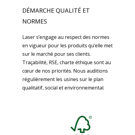
DÉMARCHE QUALITÉ ET
NORMES
Laser s’engage au respect des normes
en vigueur pour les produits qu’elle met
sur le marché pour ses clients.
Traçabilité, RSE, charte éthique sont au
cœur de nos priorités. Nous auditions
régulièrement les usines sur le plan
qualitatif, social et environnemental.