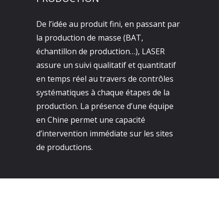
De l’idée au produit fini, en passant par
la production de masse (BAT,
échantillon de production…), LASER
assure un suivi qualitatif et quantitatif
en temps réel au travers de contrôles
systématiques à chaque étapes de la
production. La présence d’une équipe
en Chine permet une capacité
d’intervention immédiate sur les sites
de productions.