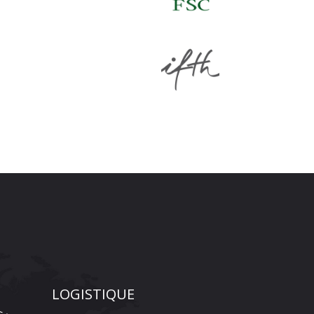
LOGISTIQUE