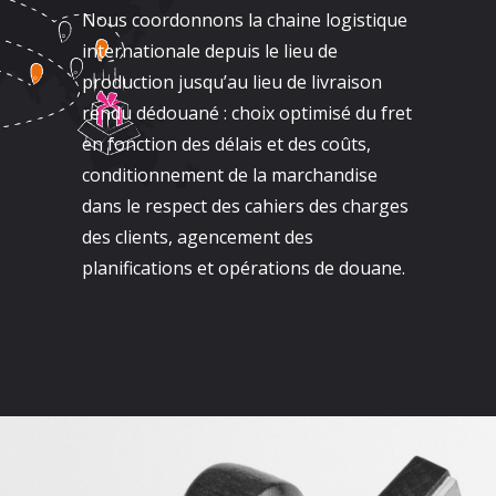
Nous coordonnons la chaine logistique
internationale depuis le lieu de
production jusqu’au lieu de livraison
rendu dédouané : choix optimisé du fret
en fonction des délais et des coûts,
conditionnement de la marchandise
dans le respect des cahiers des charges
des clients, agencement des
planifications et opérations de douane.