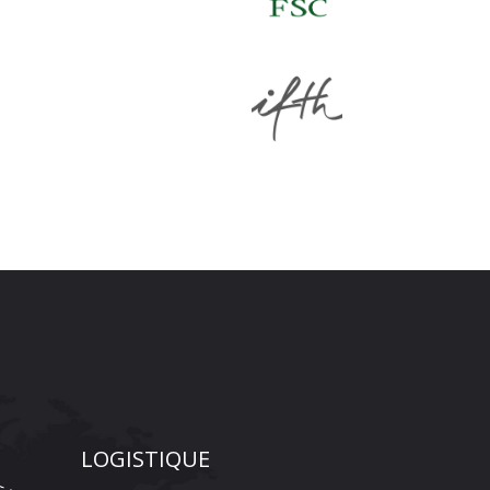
LOGISTIQUE