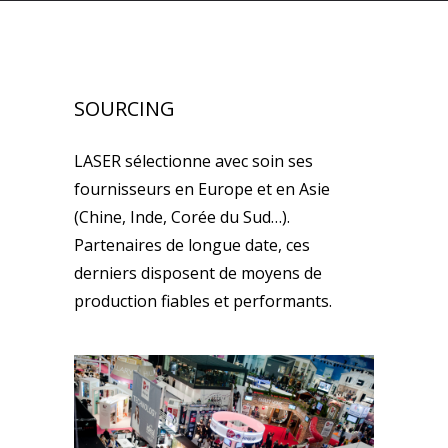
SOURCING
LASER sélectionne avec soin ses
fournisseurs en Europe et en Asie
(Chine, Inde, Corée du Sud…).
Partenaires de longue date, ces
derniers disposent de moyens de
production fiables et performants.