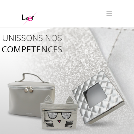
UNISSONS NOS
COMPETENCES