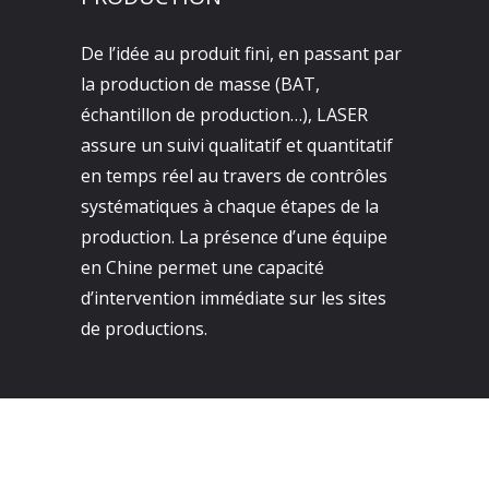
De l’idée au produit fini, en passant par
la production de masse (BAT,
échantillon de production…), LASER
assure un suivi qualitatif et quantitatif
en temps réel au travers de contrôles
systématiques à chaque étapes de la
production. La présence d’une équipe
en Chine permet une capacité
d’intervention immédiate sur les sites
de productions.