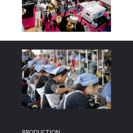
PRODUCTION