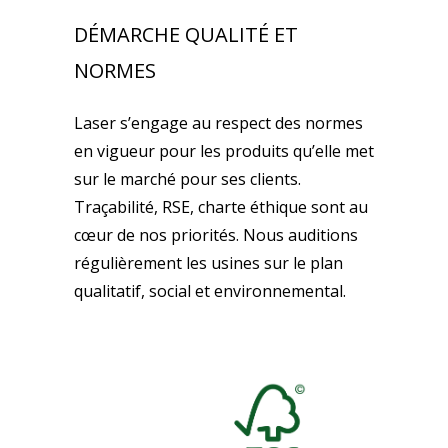
DÉMARCHE QUALITÉ ET
NORMES
Laser s’engage au respect des normes
en vigueur pour les produits qu’elle met
sur le marché pour ses clients.
Traçabilité, RSE, charte éthique sont au
cœur de nos priorités. Nous auditions
régulièrement les usines sur le plan
qualitatif, social et environnemental.