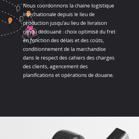
Nous coordonnons la chaine logistique
internationale depuis le lieu de
production jusqu’au lieu de livraison
rendu dédouané : choix optimisé du fret
en fonction des délais et des coûts,
conditionnement de la marchandise
dans le respect des cahiers des charges
des clients, agencement des
planifications et opérations de douane.