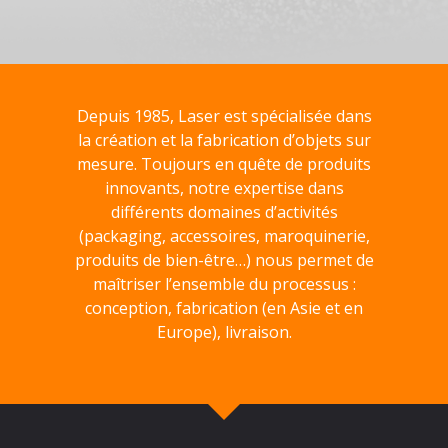
Depuis 1985, Laser est spécialisée dans
la création et la fabrication d’objets sur
mesure. Toujours en quête de produits
innovants, notre expertise dans
différents domaines d’activités
(packaging, accessoires, maroquinerie,
produits de bien-être…) nous permet de
maîtriser l’ensemble du processus :
conception, fabrication (en Asie et en
Europe), livraison.