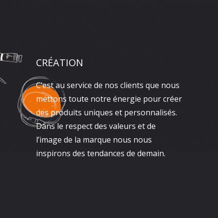
CRÉATION
C’est au service de nos clients que nous
mettons toute notre énergie pour créer
des produits uniques et personnalisés.
Dans le respect des valeurs et de
l’image de la marque nous nous
inspirons des tendances de demain.