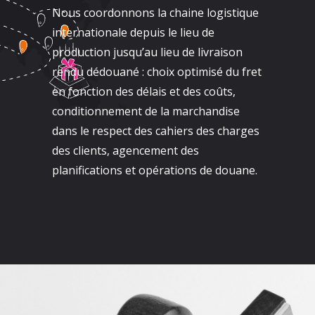
Nous coordonnons la chaine logistique
internationale depuis le lieu de
production jusqu’au lieu de livraison
rendu dédouané : choix optimisé du fret
en fonction des délais et des coûts,
conditionnement de la marchandise
dans le respect des cahiers des charges
des clients, agencement des
planifications et opérations de douane.