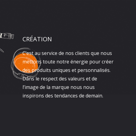
CRÉATION
C’est au service de nos clients que nous
mettons toute notre énergie pour créer
des produits uniques et personnalisés.
Dans le respect des valeurs et de
l’image de la marque nous nous
inspirons des tendances de demain.