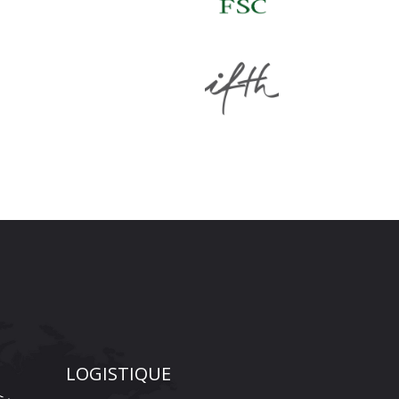
LOGISTIQUE