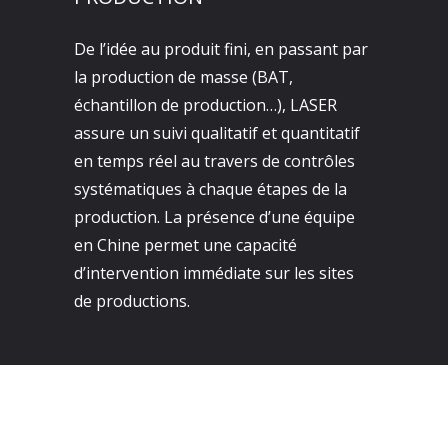
De l’idée au produit fini, en passant par
la production de masse (BAT,
échantillon de production…), LASER
assure un suivi qualitatif et quantitatif
en temps réel au travers de contrôles
systématiques à chaque étapes de la
production. La présence d’une équipe
en Chine permet une capacité
d’intervention immédiate sur les sites
de productions.