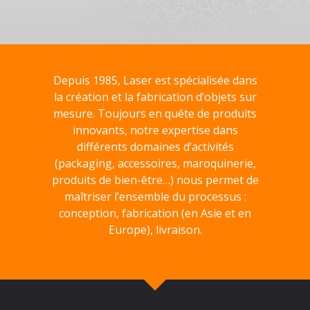
Depuis 1985, Laser est spécialisée dans
la création et la fabrication d’objets sur
mesure. Toujours en quête de produits
innovants, notre expertise dans
différents domaines d’activités
(packaging, accessoires, maroquinerie,
produits de bien-être…) nous permet de
maîtriser l’ensemble du processus :
conception, fabrication (en Asie et en
Europe), livraison.