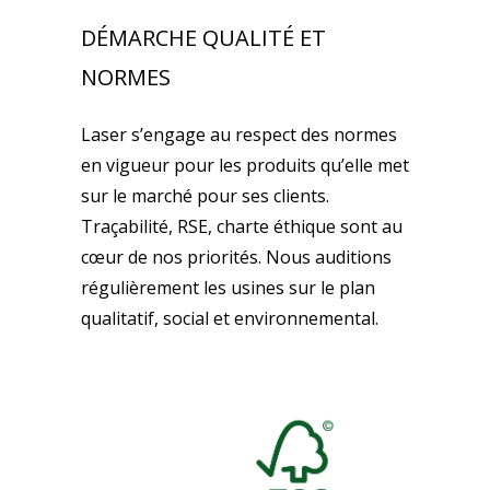
DÉMARCHE QUALITÉ ET
NORMES
Laser s’engage au respect des normes
en vigueur pour les produits qu’elle met
sur le marché pour ses clients.
Traçabilité, RSE, charte éthique sont au
cœur de nos priorités. Nous auditions
régulièrement les usines sur le plan
qualitatif, social et environnemental.