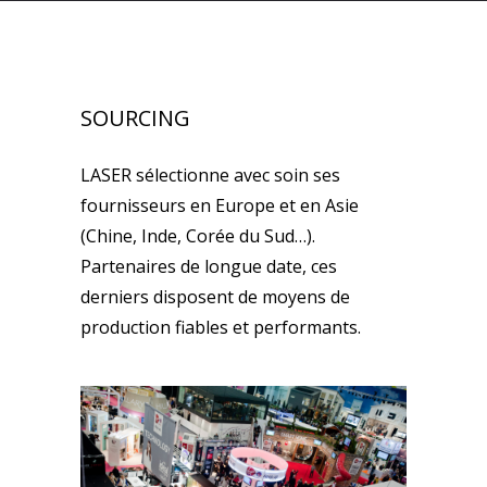
SOURCING
LASER sélectionne avec soin ses
fournisseurs en Europe et en Asie
(Chine, Inde, Corée du Sud…).
Partenaires de longue date, ces
derniers disposent de moyens de
production fiables et performants.