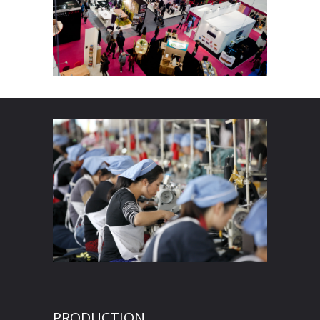
PRODUCTION