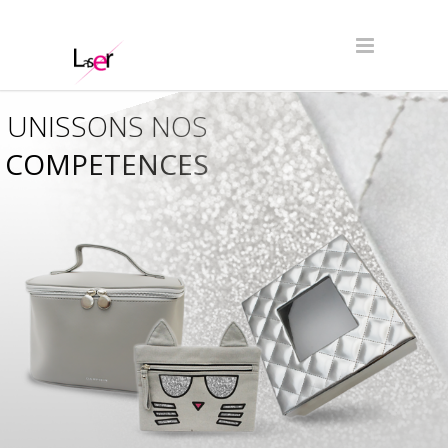
UNISSONS NOS
COMPETENCES