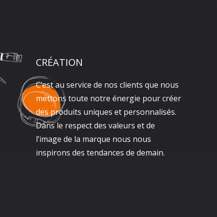
CRÉATION
C’est au service de nos clients que nous
mettons toute notre énergie pour créer
des produits uniques et personnalisés.
Dans le respect des valeurs et de
l’image de la marque nous nous
inspirons des tendances de demain.