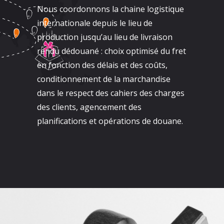
Nous coordonnons la chaine logistique
internationale depuis le lieu de
production jusqu’au lieu de livraison
rendu dédouané : choix optimisé du fret
en fonction des délais et des coûts,
conditionnement de la marchandise
dans le respect des cahiers des charges
des clients, agencement des
planifications et opérations de douane.