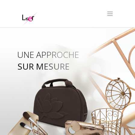
UNE APPROCHE
SUR MESURE