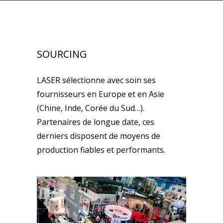
SOURCING
LASER sélectionne avec soin ses
fournisseurs en Europe et en Asie
(Chine, Inde, Corée du Sud…).
Partenaires de longue date, ces
derniers disposent de moyens de
production fiables et performants.