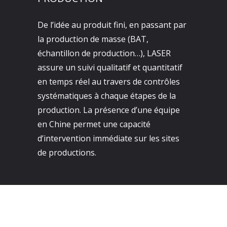
De l’idée au produit fini, en passant par
la production de masse (BAT,
échantillon de production…), LASER
assure un suivi qualitatif et quantitatif
en temps réel au travers de contrôles
systématiques à chaque étapes de la
production. La présence d’une équipe
en Chine permet une capacité
d’intervention immédiate sur les sites
de productions.