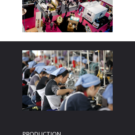
PRODUCTION