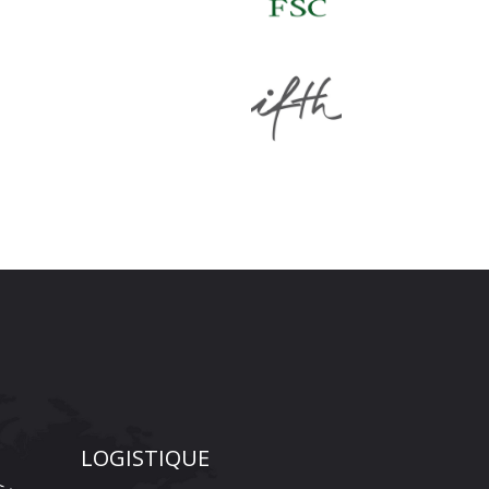
LOGISTIQUE