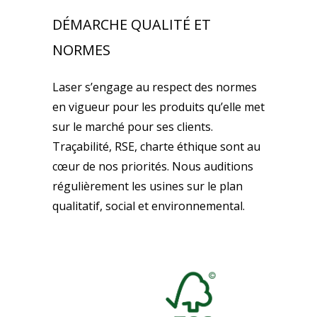
DÉMARCHE QUALITÉ ET
NORMES
Laser s’engage au respect des normes
en vigueur pour les produits qu’elle met
sur le marché pour ses clients.
Traçabilité, RSE, charte éthique sont au
cœur de nos priorités. Nous auditions
régulièrement les usines sur le plan
qualitatif, social et environnemental.