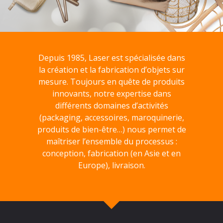
Depuis 1985, Laser est spécialisée dans
la création et la fabrication d’objets sur
mesure. Toujours en quête de produits
innovants, notre expertise dans
différents domaines d’activités
(packaging, accessoires, maroquinerie,
produits de bien-être…) nous permet de
maîtriser l’ensemble du processus :
conception, fabrication (en Asie et en
Europe), livraison.