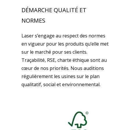
DÉMARCHE QUALITÉ ET
NORMES
Laser s’engage au respect des normes
en vigueur pour les produits qu’elle met
sur le marché pour ses clients.
Traçabilité, RSE, charte éthique sont au
cœur de nos priorités. Nous auditions
régulièrement les usines sur le plan
qualitatif, social et environnemental.