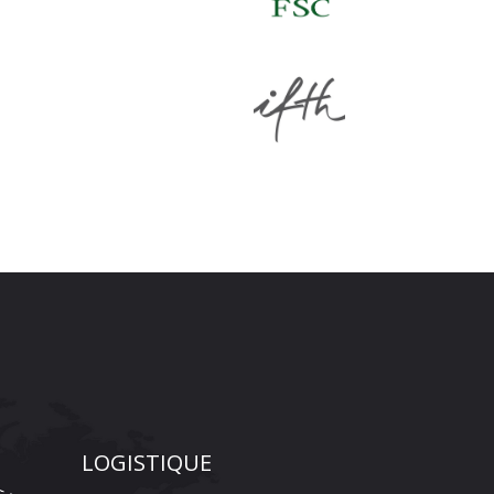
LOGISTIQUE