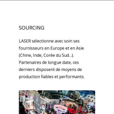
SOURCING
LASER sélectionne avec soin ses
fournisseurs en Europe et en Asie
(Chine, Inde, Corée du Sud…).
Partenaires de longue date, ces
derniers disposent de moyens de
production fiables et performants.