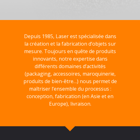
Depuis 1985, Laser est spécialisée dans
la création et la fabrication d’objets sur
mesure. Toujours en quête de produits
innovants, notre expertise dans
différents domaines d’activités
(packaging, accessoires, maroquinerie,
produits de bien-être…) nous permet de
maîtriser l’ensemble du processus :
conception, fabrication (en Asie et en
Europe), livraison.