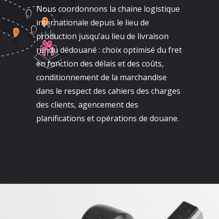
Nous coordonnons la chaine logistique
internationale depuis le lieu de
production jusqu’au lieu de livraison
rendu dédouané : choix optimisé du fret
en fonction des délais et des coûts,
conditionnement de la marchandise
dans le respect des cahiers des charges
des clients, agencement des
planifications et opérations de douane.