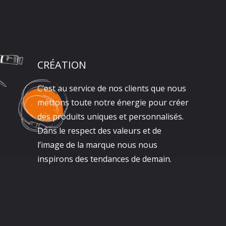
CRÉATION
C’est au service de nos clients que nous
mettons toute notre énergie pour créer
des produits uniques et personnalisés.
Dans le respect des valeurs et de
l’image de la marque nous nous
inspirons des tendances de demain.