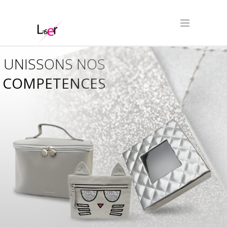
UNISSONS NOS
COMPETENCES