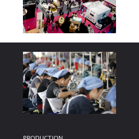
PRODUCTION