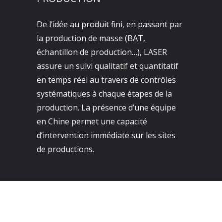
De l’idée au produit fini, en passant par
la production de masse (BAT,
échantillon de production…), LASER
assure un suivi qualitatif et quantitatif
en temps réel au travers de contrôles
systématiques à chaque étapes de la
production. La présence d’une équipe
en Chine permet une capacité
d’intervention immédiate sur les sites
de productions.