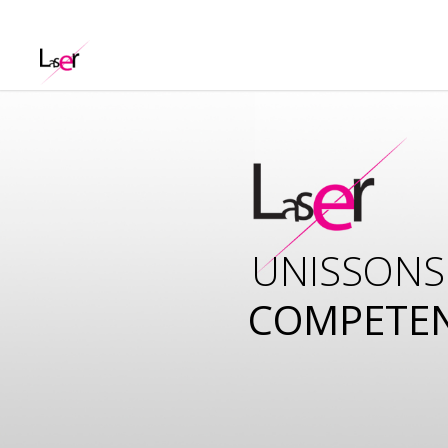
UNISSONS
COMPETE