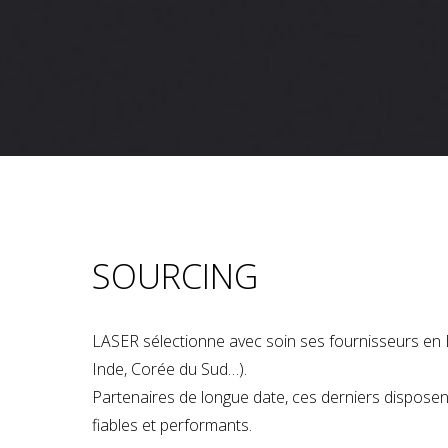
SOURCING
LASER sélectionne avec soin ses fournisseurs en 
Inde, Corée du Sud…).
Partenaires de longue date, ces derniers dispose
fiables et performants.