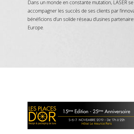
Dans un monde en constante mutation, LASER se 
accompagner les succès de ses clients par l’innov
bénéficions d’un solide réseau d’usines partenaire
Europe.