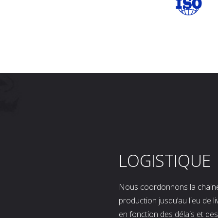
LOGISTIQUE
Nous coordonnons la chaine l
production jusqu’au lieu de l
en fonction des délais et d