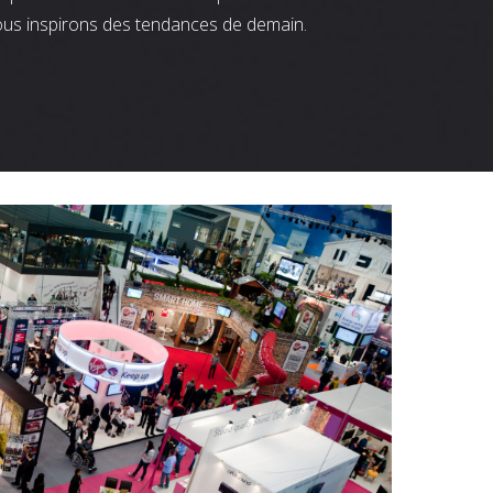
ous inspirons des tendances de demain.