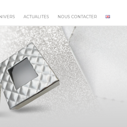
NIVERS
ACTUALITES
NOUS CONTACTER