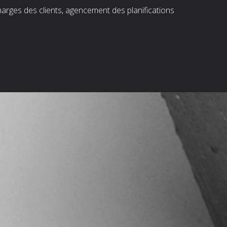
harges des clients, agencement des planifications