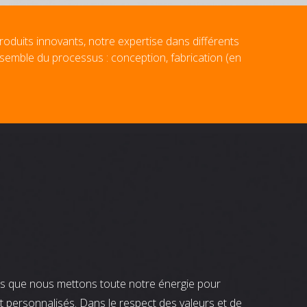
roduits innovants, notre expertise dans différents
nsemble du processus : conception, fabrication (en
nts que nous mettons toute notre énergie pour
t personnalisés. Dans le respect des valeurs et de