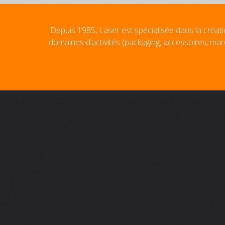
Depuis 1985, Laser est spécialisée dans la créati
domaines d’activités (packaging, accessoires, mar