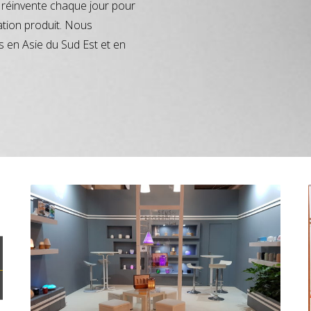
réinvente chaque jour pour
ation produit. Nous
s en Asie du Sud Est et en