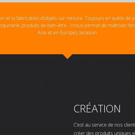
on et la fabrication d’objets sur mesure. Toujours en quête de p
oquinerie, produits de bien-être…) nous permet de maîtriser l’e
Asie et en Europe), livraison.
CRÉATION
C’est au service de nos clie
créer des produits uniques e