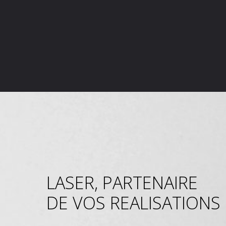
LASER, PARTENAIRE
DE VOS REALISATIONS