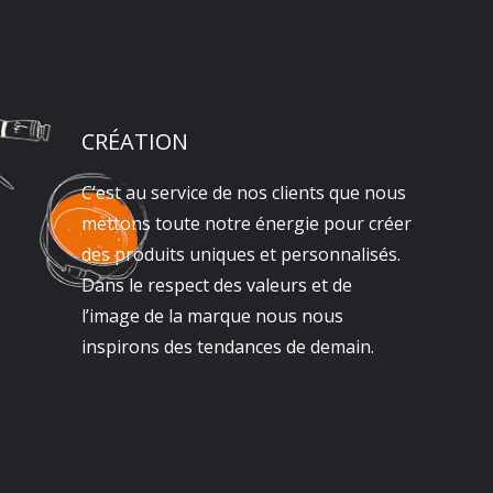
CRÉATION
C’est au service de nos clients que nous
mettons toute notre énergie pour créer
des produits uniques et personnalisés.
Dans le respect des valeurs et de
l’image de la marque nous nous
inspirons des tendances de demain.