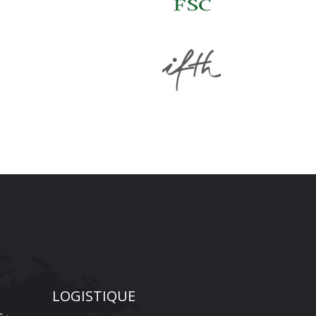
LOGISTIQUE