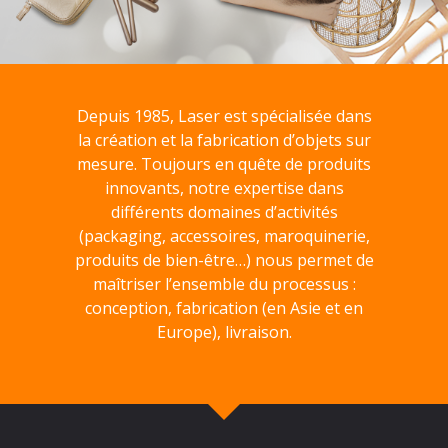
Depuis 1985, Laser est spécialisée dans
la création et la fabrication d’objets sur
mesure. Toujours en quête de produits
innovants, notre expertise dans
différents domaines d’activités
(packaging, accessoires, maroquinerie,
produits de bien-être…) nous permet de
maîtriser l’ensemble du processus :
conception, fabrication (en Asie et en
Europe), livraison.