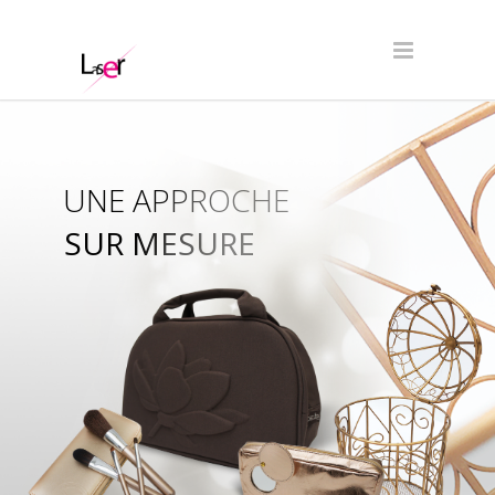
UNE APPROCHE
SUR MESURE