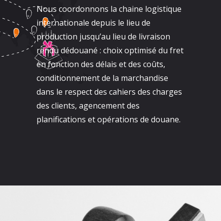
Nous coordonnons la chaine logistique
internationale depuis le lieu de
production jusqu’au lieu de livraison
rendu dédouané : choix optimisé du fret
en fonction des délais et des coûts,
conditionnement de la marchandise
dans le respect des cahiers des charges
des clients, agencement des
planifications et opérations de douane.