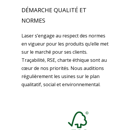
DÉMARCHE QUALITÉ ET
NORMES
Laser s’engage au respect des normes
en vigueur pour les produits qu’elle met
sur le marché pour ses clients.
Traçabilité, RSE, charte éthique sont au
cœur de nos priorités. Nous auditions
régulièrement les usines sur le plan
qualitatif, social et environnemental.