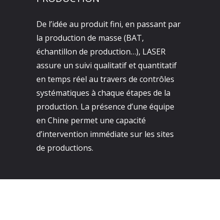
De l’idée au produit fini, en passant par
la production de masse (BAT,
échantillon de production…), LASER
assure un suivi qualitatif et quantitatif
en temps réel au travers de contrôles
systématiques à chaque étapes de la
production. La présence d’une équipe
en Chine permet une capacité
d’intervention immédiate sur les sites
de productions.