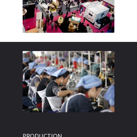
PRODUCTION