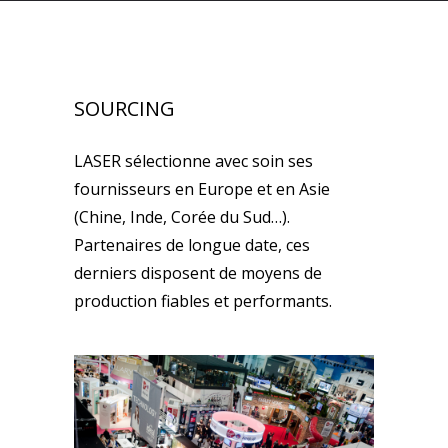
SOURCING
LASER sélectionne avec soin ses
fournisseurs en Europe et en Asie
(Chine, Inde, Corée du Sud…).
Partenaires de longue date, ces
derniers disposent de moyens de
production fiables et performants.