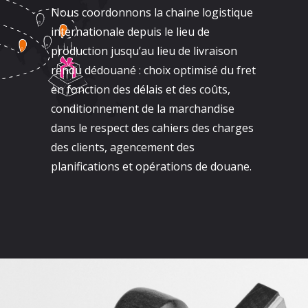
Nous coordonnons la chaine logistique
internationale depuis le lieu de
production jusqu’au lieu de livraison
rendu dédouané : choix optimisé du fret
en fonction des délais et des coûts,
conditionnement de la marchandise
dans le respect des cahiers des charges
des clients, agencement des
planifications et opérations de douane.