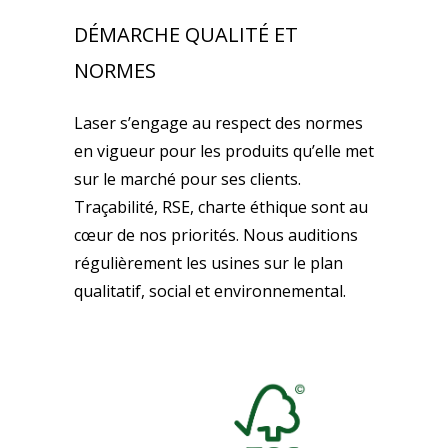
DÉMARCHE QUALITÉ ET
NORMES
Laser s’engage au respect des normes
en vigueur pour les produits qu’elle met
sur le marché pour ses clients.
Traçabilité, RSE, charte éthique sont au
cœur de nos priorités. Nous auditions
régulièrement les usines sur le plan
qualitatif, social et environnemental.