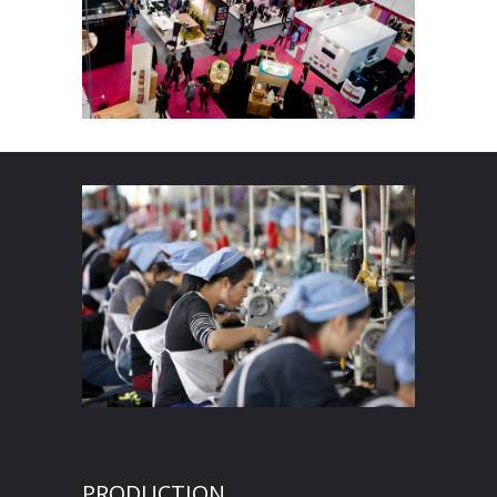
PRODUCTION