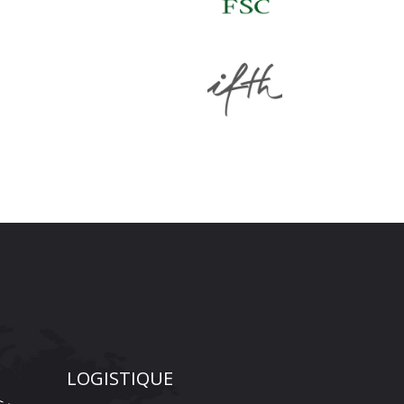
LOGISTIQUE