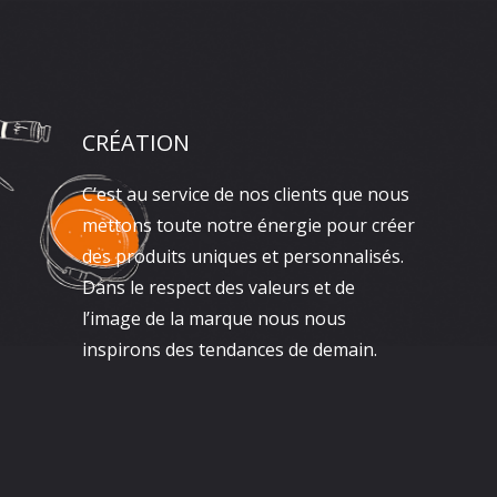
CRÉATION
C’est au service de nos clients que nous
mettons toute notre énergie pour créer
des produits uniques et personnalisés.
Dans le respect des valeurs et de
l’image de la marque nous nous
inspirons des tendances de demain.