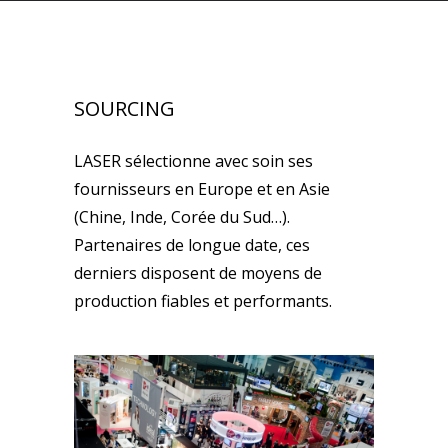
SOURCING
LASER sélectionne avec soin ses
fournisseurs en Europe et en Asie
(Chine, Inde, Corée du Sud…).
Partenaires de longue date, ces
derniers disposent de moyens de
production fiables et performants.