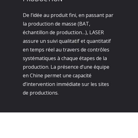
De l’idée au produit fini, en passant par
la production de masse (BAT,
échantillon de production…), LASER
assure un suivi qualitatif et quantitatif
en temps réel au travers de contrôles
systématiques à chaque étapes de la
production. La présence d’une équipe
en Chine permet une capacité
d’intervention immédiate sur les sites
de productions.