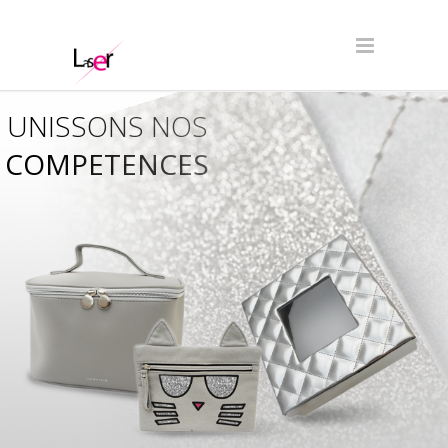
UNISSONS NOS
COMPETENCES