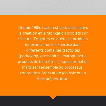
Depuis 1985, Laser est spécialisée dans
la création et la fabrication d’objets sur
mesure. Toujours en quête de produits
innovants, notre expertise dans
différents domaines d’activités
(packaging, accessoires, maroquinerie,
produits de bien-être…) nous permet de
maîtriser l’ensemble du processus :
conception, fabrication (en Asie et en
Europe), livraison.