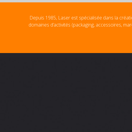
Depuis 1985, Laser est spécialisée dans la créati
domaines d’activités (packaging, accessoires, mar