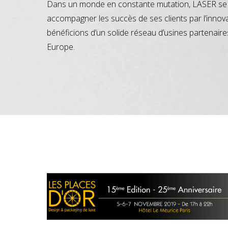
Dans un monde en constante mutation, LASER se 
accompagner les succès de ses clients par l’innov
bénéficions d’un solide réseau d’usines partenaire
Europe.