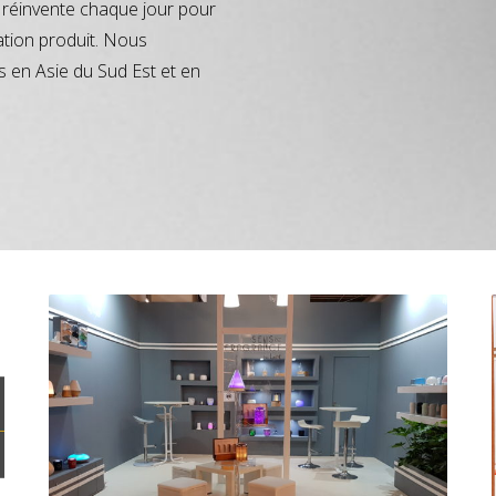
réinvente chaque jour pour
ation produit. Nous
s en Asie du Sud Est et en