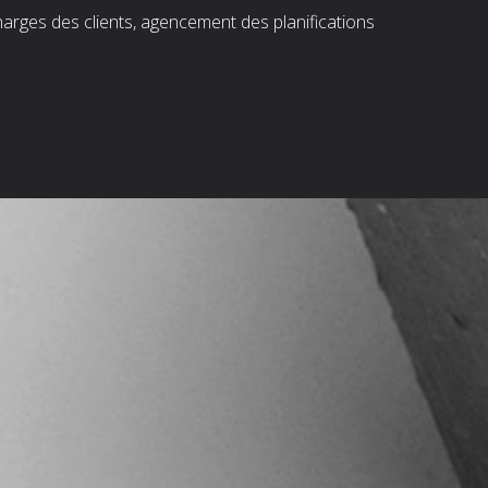
harges des clients, agencement des planifications