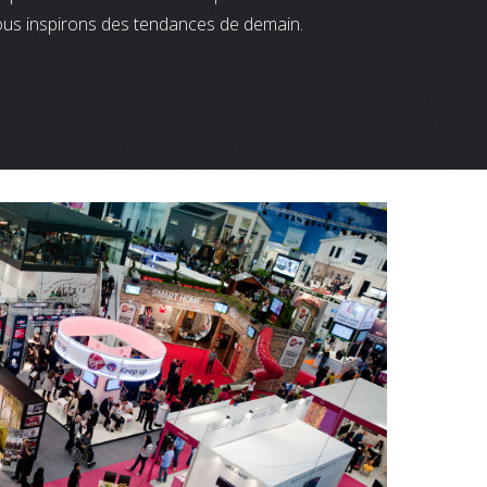
ous inspirons des tendances de demain.