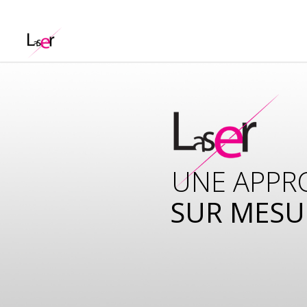
UNE APPR
SUR MESU