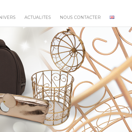
NIVERS
ACTUALITES
NOUS CONTACTER