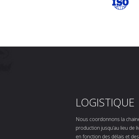
LOGISTIQUE
Nous coordonnons la chaine l
production jusqu’au lieu de l
en fonction des délais et d