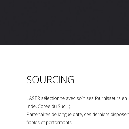
SOURCING
LASER sélectionne avec soin ses fournisseurs en 
Inde, Corée du Sud…).
Partenaires de longue date, ces derniers dispose
fiables et performants.