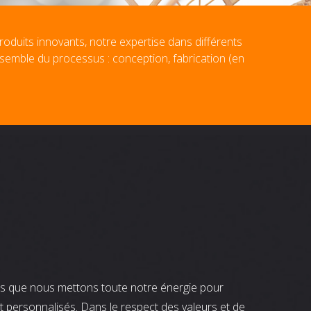
roduits innovants, notre expertise dans différents
nsemble du processus : conception, fabrication (en
nts que nous mettons toute notre énergie pour
t personnalisés. Dans le respect des valeurs et de