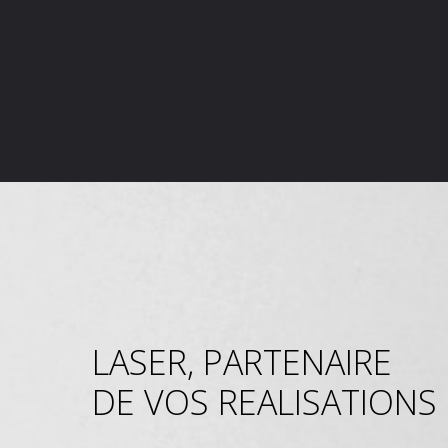
LASER, PARTENAIRE
DE VOS REALISATIONS