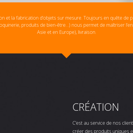
on et la fabrication d’objets sur mesure. Toujours en quête de p
oquinerie, produits de bien-être…) nous permet de maîtriser l’e
Asie et en Europe), livraison.
CRÉATION
C’est au service de nos clie
créer des produits uniques e