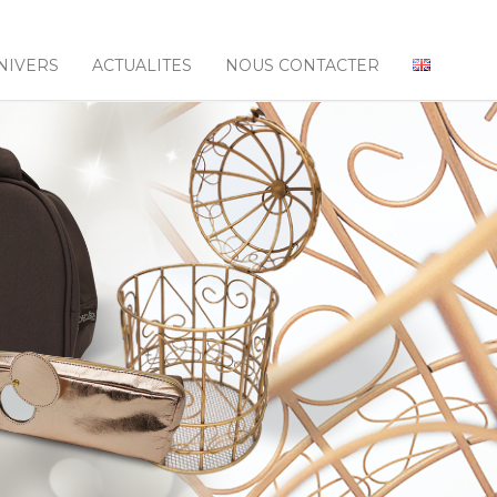
NIVERS
ACTUALITES
NOUS CONTACTER