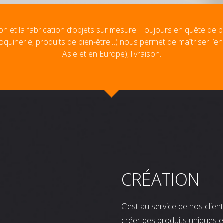
on et la fabrication d’objets sur mesure. Toujours en quête de p
oquinerie, produits de bien-être…) nous permet de maîtriser l’e
Asie et en Europe), livraison.
CRÉATION
C’est au service de nos clie
créer des produits uniques e