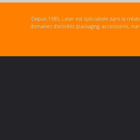
Depuis 1985, Laser est spécialisée dans la créati
domaines d’activités (packaging, accessoires, mar