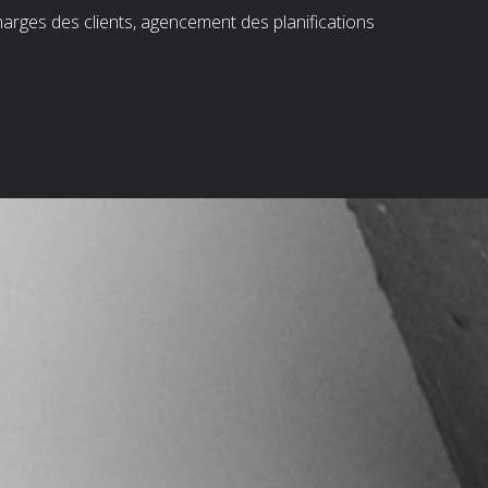
harges des clients, agencement des planifications