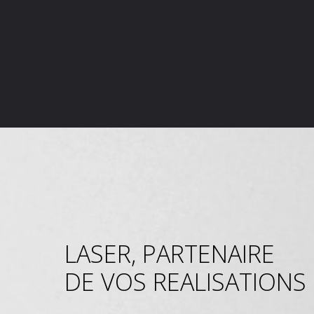
LASER, PARTENAIRE
DE VOS REALISATIONS