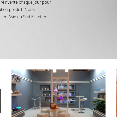
réinvente chaque jour pour
ation produit. Nous
s en Asie du Sud Est et en