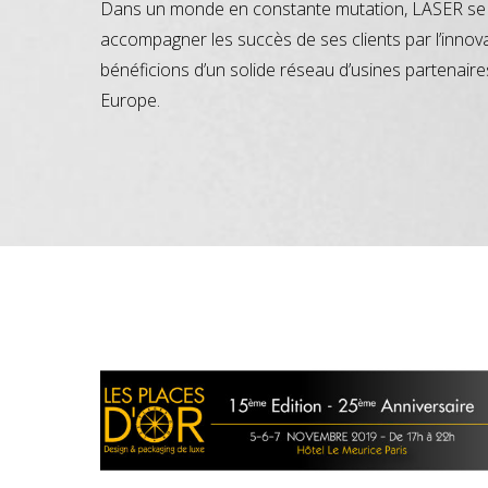
Dans un monde en constante mutation, LASER se 
accompagner les succès de ses clients par l’innov
bénéficions d’un solide réseau d’usines partenaire
Europe.