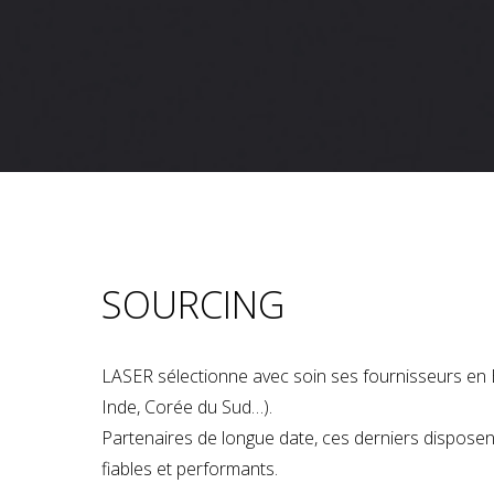
SOURCING
LASER sélectionne avec soin ses fournisseurs en 
Inde, Corée du Sud…).
Partenaires de longue date, ces derniers dispose
fiables et performants.