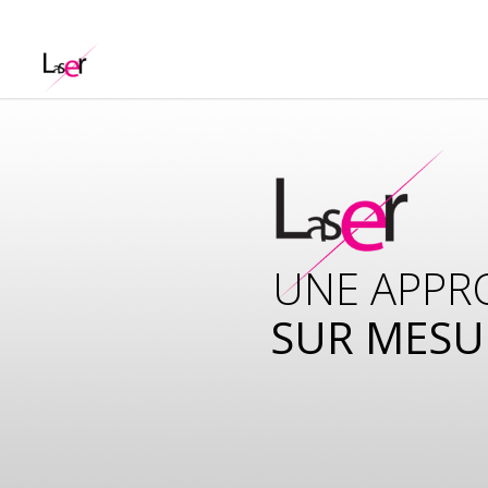
UNE APPR
SUR MESU