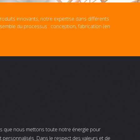
roduits innovants, notre expertise dans différents
nsemble du processus : conception, fabrication (en
nts que nous mettons toute notre énergie pour
t personnalisés. Dans le respect des valeurs et de