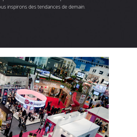
ous inspirons des tendances de demain.