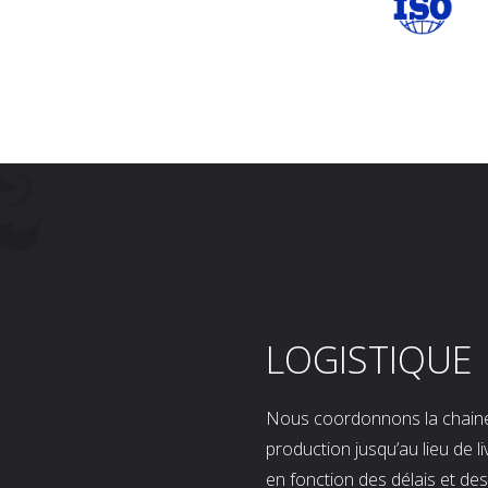
LOGISTIQUE
Nous coordonnons la chaine l
production jusqu’au lieu de l
en fonction des délais et d