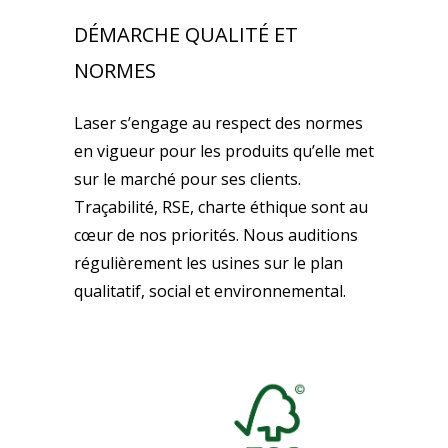
DÉMARCHE QUALITÉ ET
NORMES
Laser s’engage au respect des normes
en vigueur pour les produits qu’elle met
sur le marché pour ses clients.
Traçabilité, RSE, charte éthique sont au
cœur de nos priorités. Nous auditions
régulièrement les usines sur le plan
qualitatif, social et environnemental.