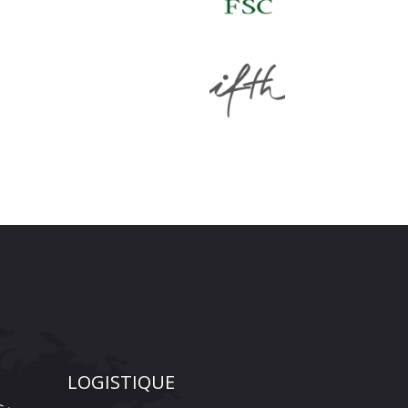
LOGISTIQUE