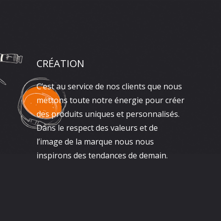
CRÉATION
C’est au service de nos clients que nous
mettons toute notre énergie pour créer
des produits uniques et personnalisés.
Dans le respect des valeurs et de
l’image de la marque nous nous
inspirons des tendances de demain.