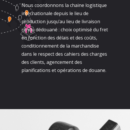
Nous coordonnons la chaine logistique
internationale depuis le lieu de
production jusqu’au lieu de livraison
rendu dédouané : choix optimisé du fret
en fonction des délais et des coûts,
conditionnement de la marchandise
dans le respect des cahiers des charges
des clients, agencement des
planifications et opérations de douane.