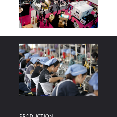
PRODUCTION