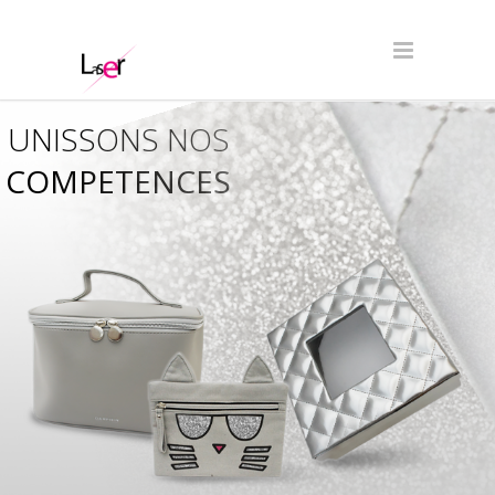
UNISSONS NOS
COMPETENCES