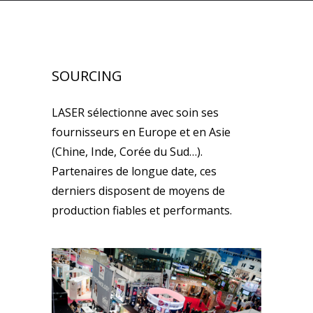
SOURCING
LASER sélectionne avec soin ses
fournisseurs en Europe et en Asie
(Chine, Inde, Corée du Sud…).
Partenaires de longue date, ces
derniers disposent de moyens de
production fiables et performants.