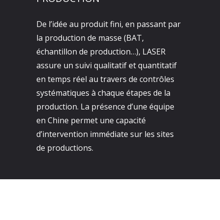
De l’idée au produit fini, en passant par
la production de masse (BAT,
échantillon de production…), LASER
assure un suivi qualitatif et quantitatif
en temps réel au travers de contrôles
systématiques à chaque étapes de la
production. La présence d’une équipe
en Chine permet une capacité
d’intervention immédiate sur les sites
de productions.