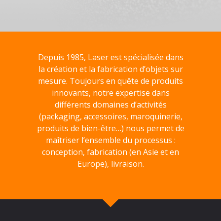
Depuis 1985, Laser est spécialisée dans
la création et la fabrication d’objets sur
mesure. Toujours en quête de produits
innovants, notre expertise dans
différents domaines d’activités
(packaging, accessoires, maroquinerie,
produits de bien-être…) nous permet de
maîtriser l’ensemble du processus :
conception, fabrication (en Asie et en
Europe), livraison.