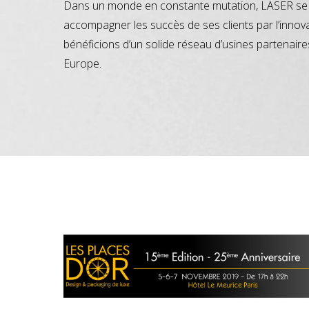
Dans un monde en constante mutation, LASER se 
accompagner les succès de ses clients par l’innov
bénéficions d’un solide réseau d’usines partenaire
Europe.