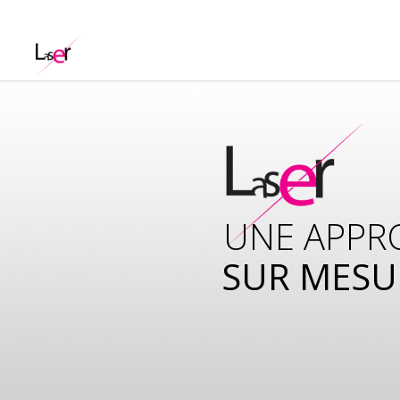
UNE APPR
SUR MESU