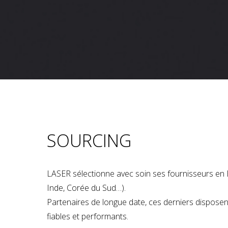
SOURCING
LASER sélectionne avec soin ses fournisseurs en 
Inde, Corée du Sud…).
Partenaires de longue date, ces derniers dispose
fiables et performants.