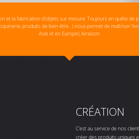
on et la fabrication d’objets sur mesure. Toujours en quête de p
oquinerie, produits de bien-être…) nous permet de maîtriser l’e
Asie et en Europe), livraison.
CRÉATION
C’est au service de nos clie
créer des produits uniques e