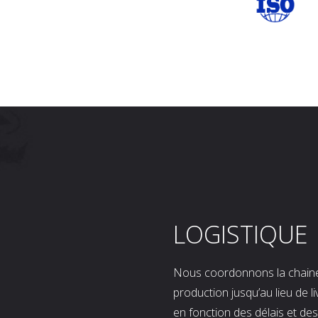
LOGISTIQUE
Nous coordonnons la chaine l
production jusqu’au lieu de l
en fonction des délais et d