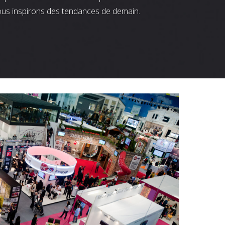
ous inspirons des tendances de demain.