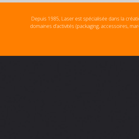
Depuis 1985, Laser est spécialisée dans la créati
domaines d’activités (packaging, accessoires, mar