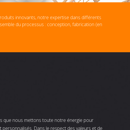
roduits innovants, notre expertise dans différents
nsemble du processus : conception, fabrication (en
nts que nous mettons toute notre énergie pour
t personnalisés. Dans le respect des valeurs et de