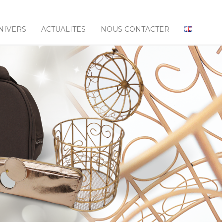
NIVERS
ACTUALITES
NOUS CONTACTER