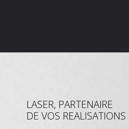
LASER, PARTENAIRE
DE VOS REALISATIONS