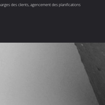
harges des clients, agencement des planifications