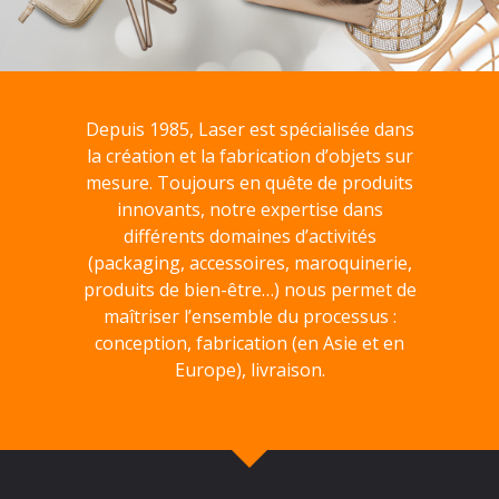
Depuis 1985, Laser est spécialisée dans
la création et la fabrication d’objets sur
mesure. Toujours en quête de produits
innovants, notre expertise dans
différents domaines d’activités
(packaging, accessoires, maroquinerie,
produits de bien-être…) nous permet de
maîtriser l’ensemble du processus :
conception, fabrication (en Asie et en
Europe), livraison.