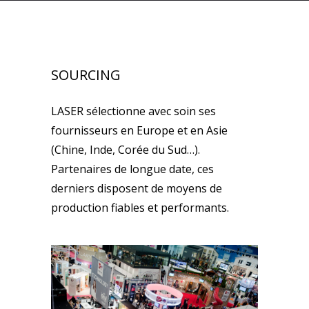
SOURCING
LASER sélectionne avec soin ses
fournisseurs en Europe et en Asie
(Chine, Inde, Corée du Sud…).
Partenaires de longue date, ces
derniers disposent de moyens de
production fiables et performants.