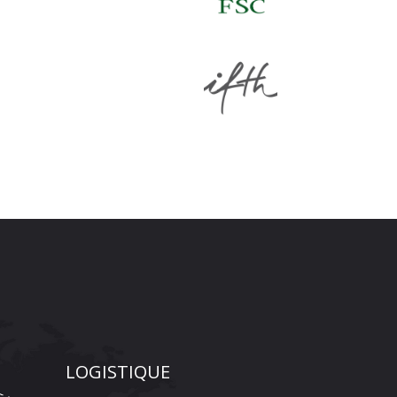
LOGISTIQUE