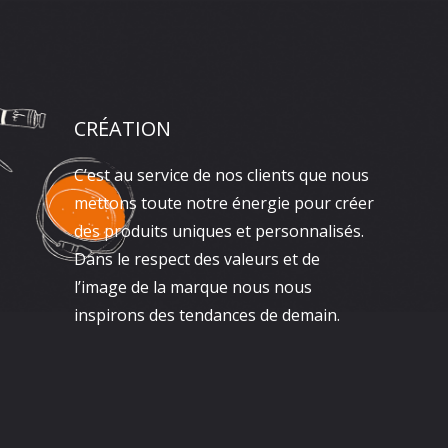
CRÉATION
C’est au service de nos clients que nous
mettons toute notre énergie pour créer
des produits uniques et personnalisés.
Dans le respect des valeurs et de
l’image de la marque nous nous
inspirons des tendances de demain.