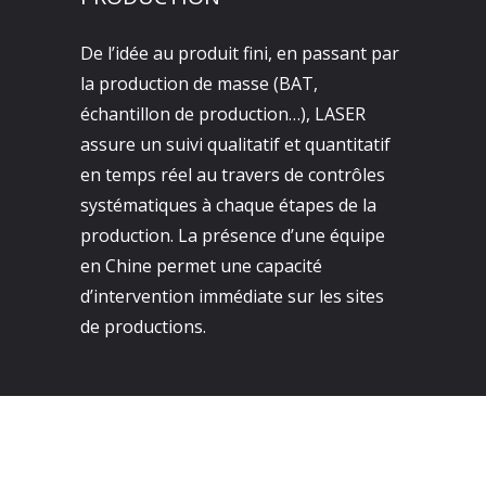
De l’idée au produit fini, en passant par
la production de masse (BAT,
échantillon de production…), LASER
assure un suivi qualitatif et quantitatif
en temps réel au travers de contrôles
systématiques à chaque étapes de la
production. La présence d’une équipe
en Chine permet une capacité
d’intervention immédiate sur les sites
de productions.