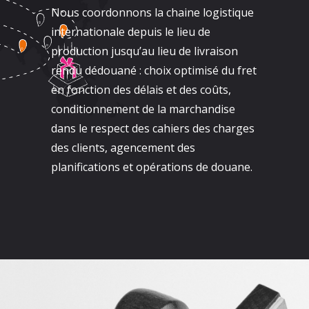
Nous coordonnons la chaine logistique
internationale depuis le lieu de
production jusqu’au lieu de livraison
rendu dédouané : choix optimisé du fret
en fonction des délais et des coûts,
conditionnement de la marchandise
dans le respect des cahiers des charges
des clients, agencement des
planifications et opérations de douane.