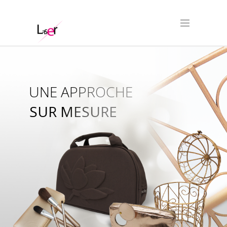
UNE APPROCHE
SUR MESURE