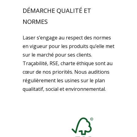
DÉMARCHE QUALITÉ ET
NORMES
Laser s’engage au respect des normes
en vigueur pour les produits qu’elle met
sur le marché pour ses clients.
Traçabilité, RSE, charte éthique sont au
cœur de nos priorités. Nous auditions
régulièrement les usines sur le plan
qualitatif, social et environnemental.