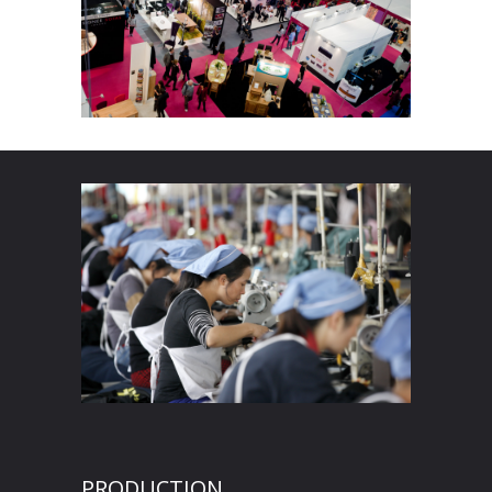
PRODUCTION