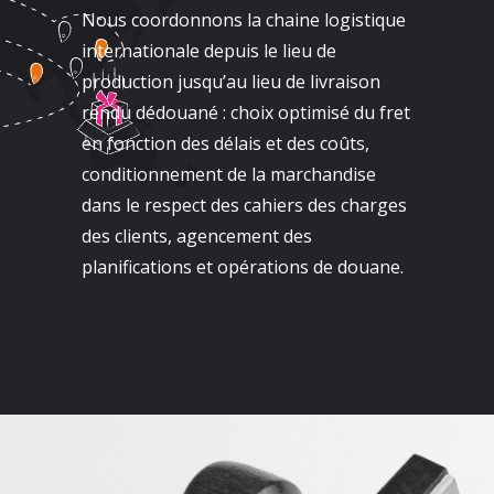
Nous coordonnons la chaine logistique
internationale depuis le lieu de
production jusqu’au lieu de livraison
rendu dédouané : choix optimisé du fret
en fonction des délais et des coûts,
conditionnement de la marchandise
dans le respect des cahiers des charges
des clients, agencement des
planifications et opérations de douane.