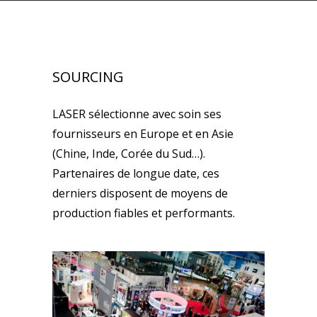
SOURCING
LASER sélectionne avec soin ses
fournisseurs en Europe et en Asie
(Chine, Inde, Corée du Sud…).
Partenaires de longue date, ces
derniers disposent de moyens de
production fiables et performants.