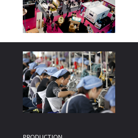
PRODUCTION