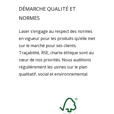
DÉMARCHE QUALITÉ ET
NORMES
Laser s’engage au respect des normes
en vigueur pour les produits qu’elle met
sur le marché pour ses clients.
Traçabilité, RSE, charte éthique sont au
cœur de nos priorités. Nous auditions
régulièrement les usines sur le plan
qualitatif, social et environnemental.