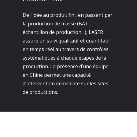
De l’idée au produit fini, en passant par
la production de masse (BAT,
échantillon de production…), LASER
assure un suivi qualitatif et quantitatif
en temps réel au travers de contrôles
systématiques à chaque étapes de la
production. La présence d’une équipe
en Chine permet une capacité
d’intervention immédiate sur les sites
de productions.