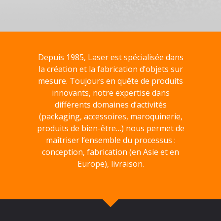
Depuis 1985, Laser est spécialisée dans
la création et la fabrication d’objets sur
mesure. Toujours en quête de produits
innovants, notre expertise dans
différents domaines d’activités
(packaging, accessoires, maroquinerie,
produits de bien-être…) nous permet de
maîtriser l’ensemble du processus :
conception, fabrication (en Asie et en
Europe), livraison.