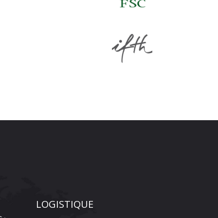
LOGISTIQUE