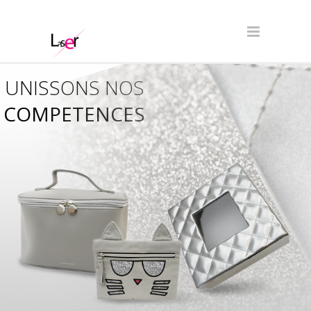
UNISSONS NOS
COMPETENCES