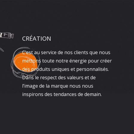
CRÉATION
C’est au service de nos clients que nous
mettons toute notre énergie pour créer
des produits uniques et personnalisés.
Dans le respect des valeurs et de
l’image de la marque nous nous
inspirons des tendances de demain.