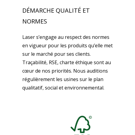
DÉMARCHE QUALITÉ ET
NORMES
Laser s’engage au respect des normes
en vigueur pour les produits qu’elle met
sur le marché pour ses clients.
Traçabilité, RSE, charte éthique sont au
cœur de nos priorités. Nous auditions
régulièrement les usines sur le plan
qualitatif, social et environnemental.