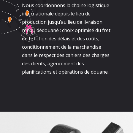
Nous coordonnons la chaine logistique
internationale depuis le lieu de
production jusqu’au lieu de livraison
rendu dédouané : choix optimisé du fret
en fonction des délais et des coûts,
conditionnement de la marchandise
dans le respect des cahiers des charges
des clients, agencement des
planifications et opérations de douane.