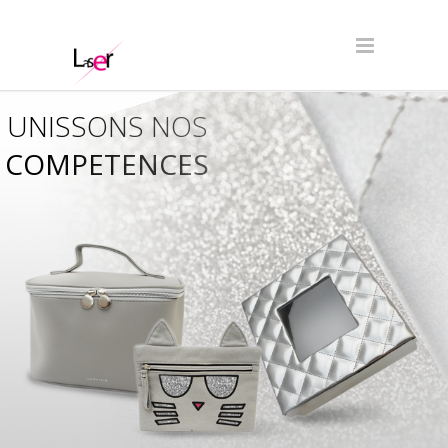
UNISSONS NOS
COMPETENCES