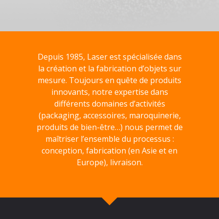
Depuis 1985, Laser est spécialisée dans
la création et la fabrication d’objets sur
mesure. Toujours en quête de produits
innovants, notre expertise dans
différents domaines d’activités
(packaging, accessoires, maroquinerie,
produits de bien-être…) nous permet de
maîtriser l’ensemble du processus :
conception, fabrication (en Asie et en
Europe), livraison.