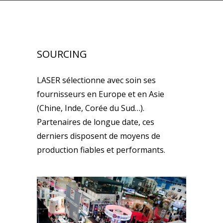
SOURCING
LASER sélectionne avec soin ses
fournisseurs en Europe et en Asie
(Chine, Inde, Corée du Sud…).
Partenaires de longue date, ces
derniers disposent de moyens de
production fiables et performants.