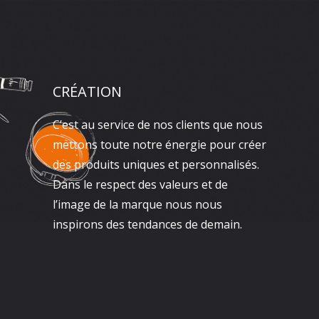
CRÉATION
C’est au service de nos clients que nous
mettons toute notre énergie pour créer
des produits uniques et personnalisés.
Dans le respect des valeurs et de
l’image de la marque nous nous
inspirons des tendances de demain.