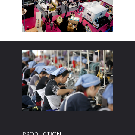
PRODUCTION