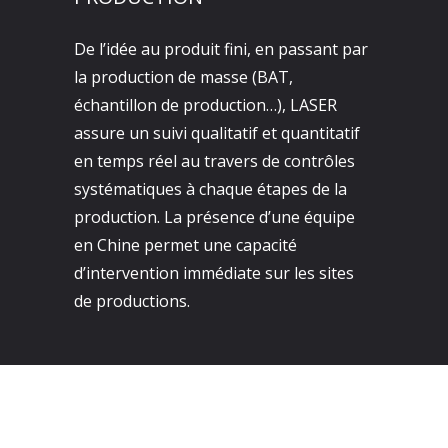
De l’idée au produit fini, en passant par
la production de masse (BAT,
échantillon de production…), LASER
assure un suivi qualitatif et quantitatif
en temps réel au travers de contrôles
systématiques à chaque étapes de la
production. La présence d’une équipe
en Chine permet une capacité
d’intervention immédiate sur les sites
de productions.