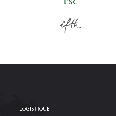
LOGISTIQUE