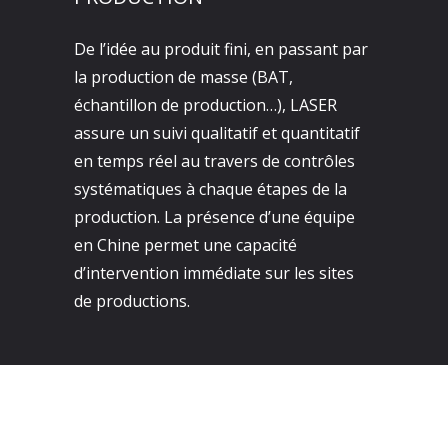
De l’idée au produit fini, en passant par
la production de masse (BAT,
échantillon de production…), LASER
assure un suivi qualitatif et quantitatif
en temps réel au travers de contrôles
systématiques à chaque étapes de la
production. La présence d’une équipe
en Chine permet une capacité
d’intervention immédiate sur les sites
de productions.