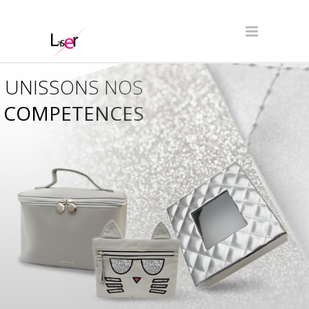
UNISSONS NOS
COMPETENCES