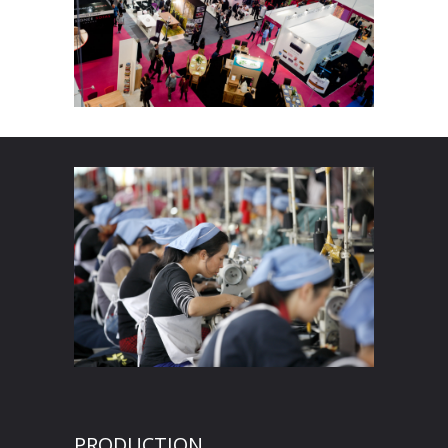
PRODUCTION