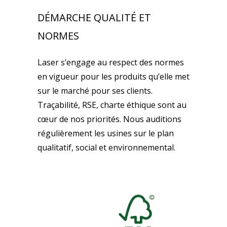
DÉMARCHE QUALITÉ ET
NORMES
Laser s’engage au respect des normes
en vigueur pour les produits qu’elle met
sur le marché pour ses clients.
Traçabilité, RSE, charte éthique sont au
cœur de nos priorités. Nous auditions
régulièrement les usines sur le plan
qualitatif, social et environnemental.