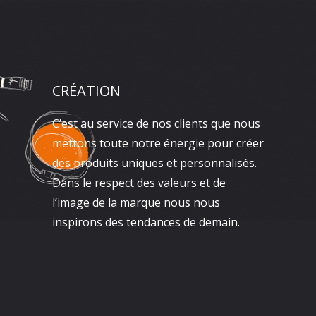
CRÉATION
C’est au service de nos clients que nous
mettons toute notre énergie pour créer
des produits uniques et personnalisés.
Dans le respect des valeurs et de
l’image de la marque nous nous
inspirons des tendances de demain.