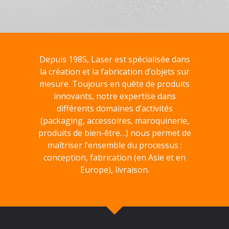
Depuis 1985, Laser est spécialisée dans
la création et la fabrication d’objets sur
mesure. Toujours en quête de produits
innovants, notre expertise dans
différents domaines d’activités
(packaging, accessoires, maroquinerie,
produits de bien-être…) nous permet de
maîtriser l’ensemble du processus :
conception, fabrication (en Asie et en
Europe), livraison.