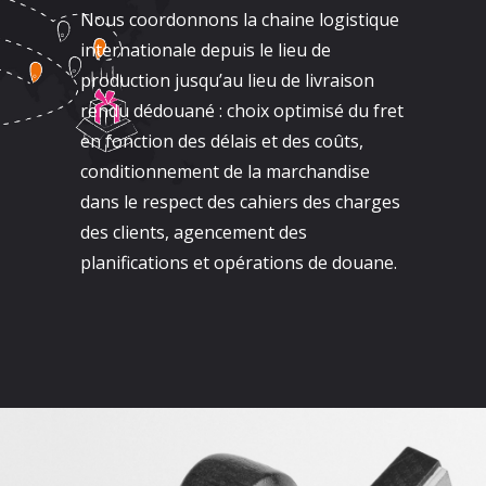
Nous coordonnons la chaine logistique
internationale depuis le lieu de
production jusqu’au lieu de livraison
rendu dédouané : choix optimisé du fret
en fonction des délais et des coûts,
conditionnement de la marchandise
dans le respect des cahiers des charges
des clients, agencement des
planifications et opérations de douane.