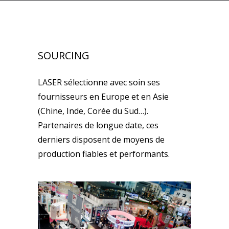
SOURCING
LASER sélectionne avec soin ses
fournisseurs en Europe et en Asie
(Chine, Inde, Corée du Sud…).
Partenaires de longue date, ces
derniers disposent de moyens de
production fiables et performants.