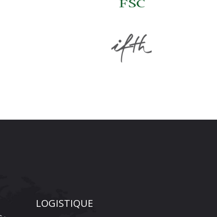
LOGISTIQUE