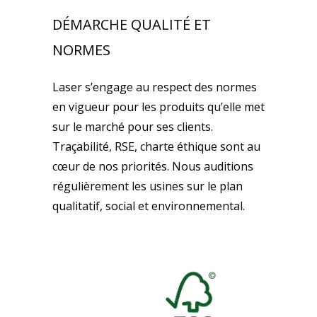
DÉMARCHE QUALITÉ ET
NORMES
Laser s’engage au respect des normes
en vigueur pour les produits qu’elle met
sur le marché pour ses clients.
Traçabilité, RSE, charte éthique sont au
cœur de nos priorités. Nous auditions
régulièrement les usines sur le plan
qualitatif, social et environnemental.