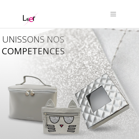
UNISSONS NOS
COMPETENCES