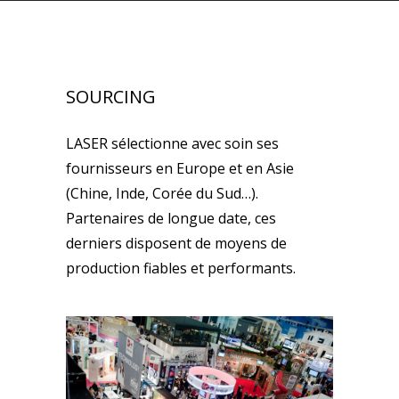
SOURCING
LASER sélectionne avec soin ses
fournisseurs en Europe et en Asie
(Chine, Inde, Corée du Sud…).
Partenaires de longue date, ces
derniers disposent de moyens de
production fiables et performants.