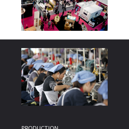
PRODUCTION