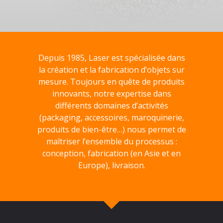
Depuis 1985, Laser est spécialisée dans
la création et la fabrication d’objets sur
mesure. Toujours en quête de produits
innovants, notre expertise dans
différents domaines d’activités
(packaging, accessoires, maroquinerie,
produits de bien-être…) nous permet de
maîtriser l’ensemble du processus :
conception, fabrication (en Asie et en
Europe), livraison.