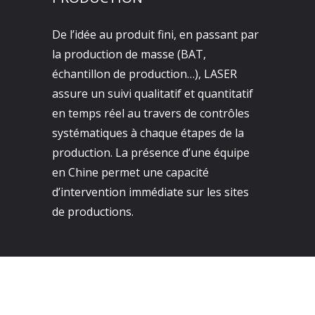
De l’idée au produit fini, en passant par
la production de masse (BAT,
échantillon de production…), LASER
assure un suivi qualitatif et quantitatif
en temps réel au travers de contrôles
systématiques à chaque étapes de la
production. La présence d’une équipe
en Chine permet une capacité
d’intervention immédiate sur les sites
de productions.