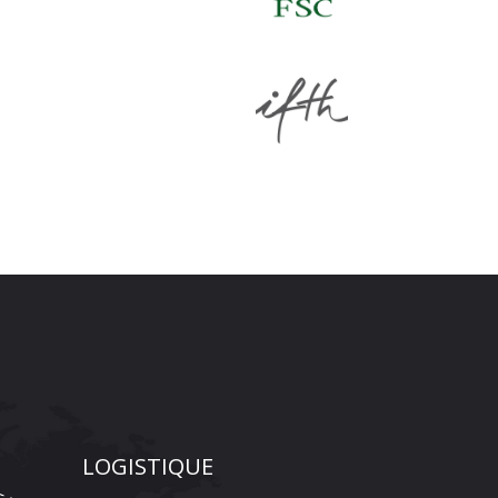
LOGISTIQUE