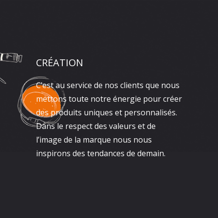
CRÉATION
C’est au service de nos clients que nous
mettons toute notre énergie pour créer
des produits uniques et personnalisés.
Dans le respect des valeurs et de
l’image de la marque nous nous
inspirons des tendances de demain.