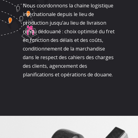
Nous coordonnons la chaine logistique
internationale depuis le lieu de
production jusqu’au lieu de livraison
rendu dédouané : choix optimisé du fret
en fonction des délais et des coûts,
conditionnement de la marchandise
dans le respect des cahiers des charges
des clients, agencement des
planifications et opérations de douane.