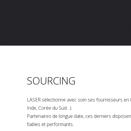
SOURCING
LASER sélectionne avec soin ses fournisseurs en 
Inde, Corée du Sud…).
Partenaires de longue date, ces derniers dispose
fiables et performants.