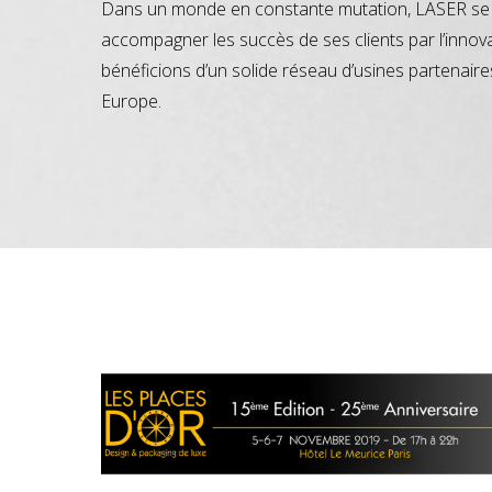
Dans un monde en constante mutation, LASER se 
accompagner les succès de ses clients par l’innov
bénéficions d’un solide réseau d’usines partenaire
Europe.