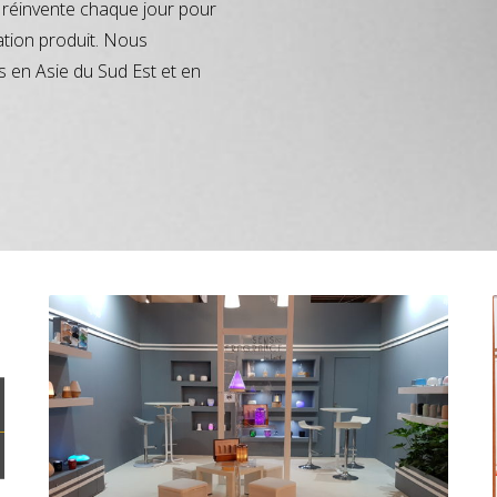
réinvente chaque jour pour
ation produit. Nous
s en Asie du Sud Est et en