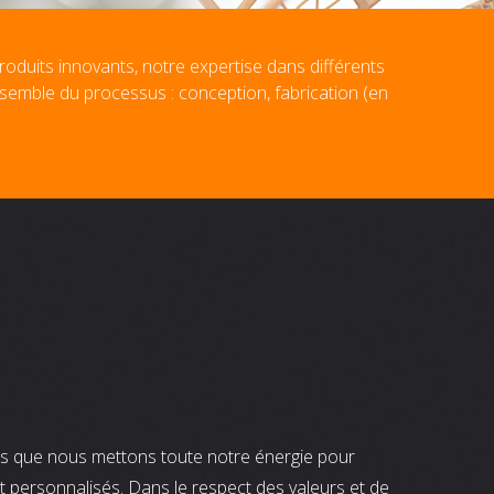
roduits innovants, notre expertise dans différents
nsemble du processus : conception, fabrication (en
nts que nous mettons toute notre énergie pour
t personnalisés. Dans le respect des valeurs et de