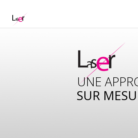
UNE APPR
SUR MESU