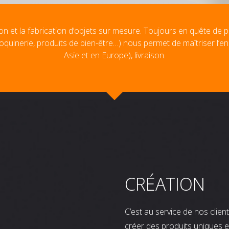
on et la fabrication d’objets sur mesure. Toujours en quête de p
oquinerie, produits de bien-être…) nous permet de maîtriser l’e
Asie et en Europe), livraison.
CRÉATION
C’est au service de nos clie
créer des produits uniques e