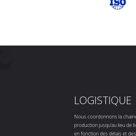
LOGISTIQUE
Nous coordonnons la chaine l
production jusqu’au lieu de l
en fonction des délais et d