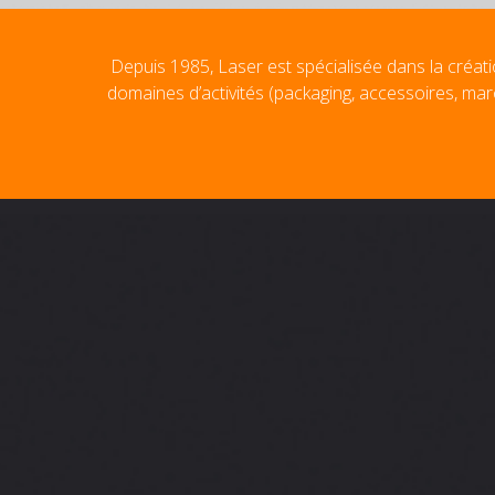
Depuis 1985, Laser est spécialisée dans la créati
domaines d’activités (packaging, accessoires, mar