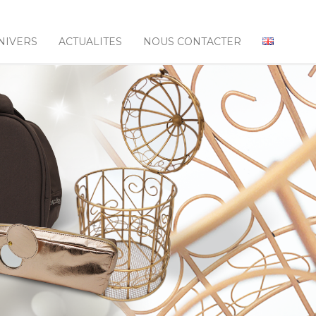
NIVERS
ACTUALITES
NOUS CONTACTER