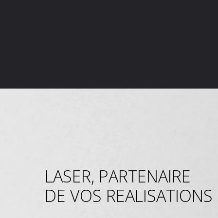
LASER, PARTENAIRE
DE VOS REALISATIONS