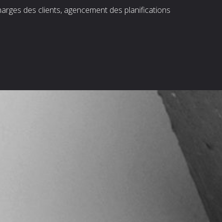
harges des clients, agencement des planifications