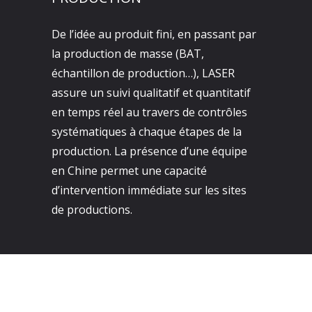
De l’idée au produit fini, en passant par
la production de masse (BAT,
échantillon de production…), LASER
assure un suivi qualitatif et quantitatif
en temps réel au travers de contrôles
systématiques à chaque étapes de la
production. La présence d’une équipe
en Chine permet une capacité
d’intervention immédiate sur les sites
de productions.