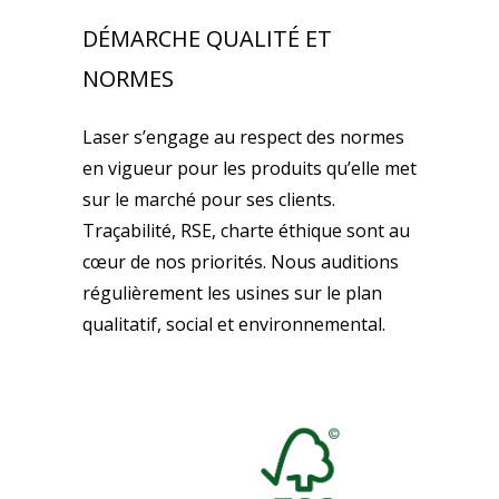
DÉMARCHE QUALITÉ ET
NORMES
Laser s’engage au respect des normes
en vigueur pour les produits qu’elle met
sur le marché pour ses clients.
Traçabilité, RSE, charte éthique sont au
cœur de nos priorités. Nous auditions
régulièrement les usines sur le plan
qualitatif, social et environnemental.