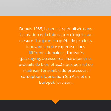
Depuis 1985, Laser est spécialisée dans
la création et la fabrication d’objets sur
mesure. Toujours en quête de produits
innovants, notre expertise dans
différents domaines d’activités
(packaging, accessoires, maroquinerie,
produits de bien-être…) nous permet de
maîtriser l’ensemble du processus :
conception, fabrication (en Asie et en
Europe), livraison.