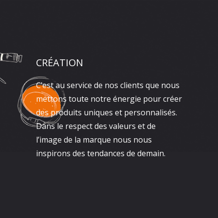
CRÉATION
C’est au service de nos clients que nous
mettons toute notre énergie pour créer
des produits uniques et personnalisés.
Dans le respect des valeurs et de
l’image de la marque nous nous
inspirons des tendances de demain.