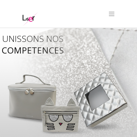
UNISSONS NOS
COMPETENCES