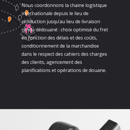
Nous coordonnons la chaine logistique
internationale depuis le lieu de
production jusqu’au lieu de livraison
rendu dédouané : choix optimisé du fret
en fonction des délais et des coûts,
conditionnement de la marchandise
dans le respect des cahiers des charges
des clients, agencement des
planifications et opérations de douane.