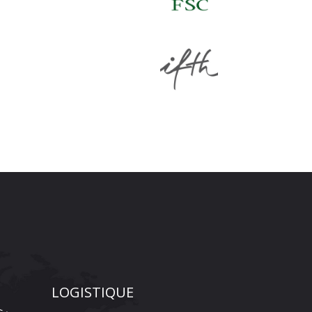
LOGISTIQUE