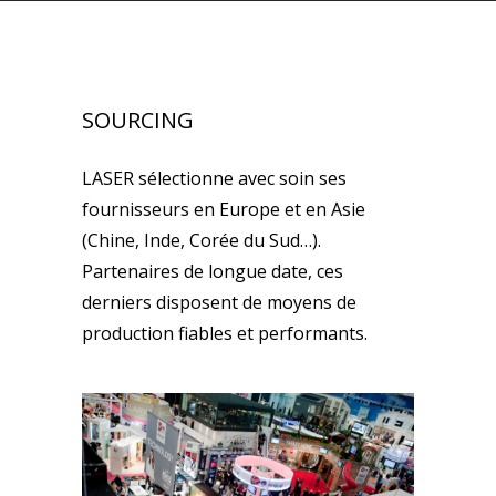
SOURCING
LASER sélectionne avec soin ses
fournisseurs en Europe et en Asie
(Chine, Inde, Corée du Sud…).
Partenaires de longue date, ces
derniers disposent de moyens de
production fiables et performants.