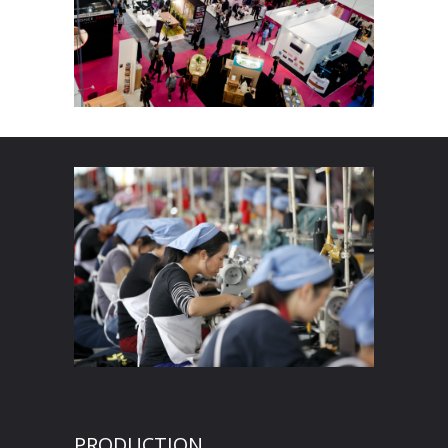
PRODUCTION