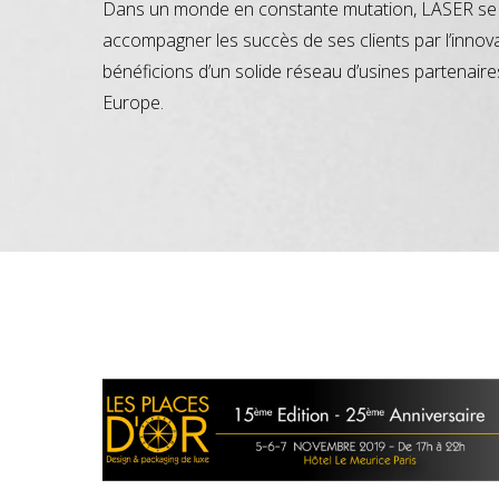
Dans un monde en constante mutation, LASER se 
accompagner les succès de ses clients par l’innov
bénéficions d’un solide réseau d’usines partenaire
Europe.