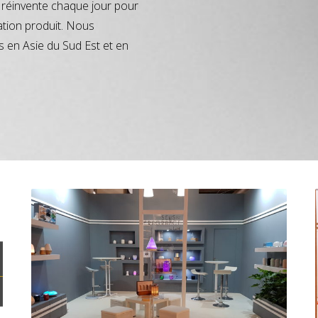
réinvente chaque jour pour
ation produit. Nous
s en Asie du Sud Est et en