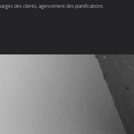
harges des clients, agencement des planifications