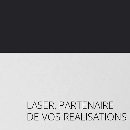
LASER, PARTENAIRE
DE VOS REALISATIONS