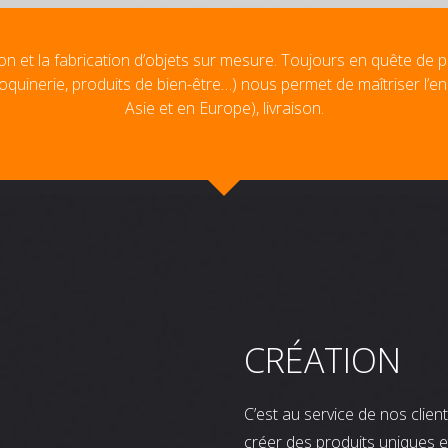
on et la fabrication d’objets sur mesure. Toujours en quête de p
oquinerie, produits de bien-être…) nous permet de maîtriser l’e
Asie et en Europe), livraison.
CRÉATION
C’est au service de nos clie
créer des produits uniques e