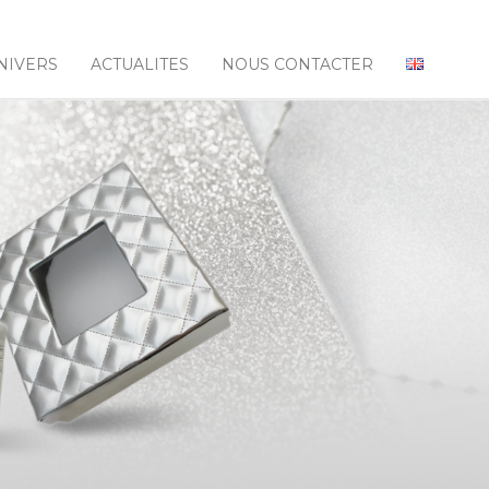
NIVERS
ACTUALITES
NOUS CONTACTER