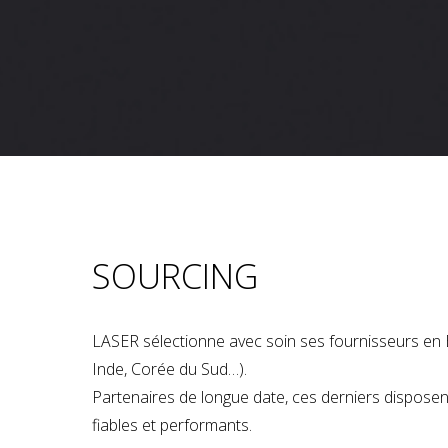
SOURCING
LASER sélectionne avec soin ses fournisseurs en 
Inde, Corée du Sud…).
Partenaires de longue date, ces derniers dispose
fiables et performants.