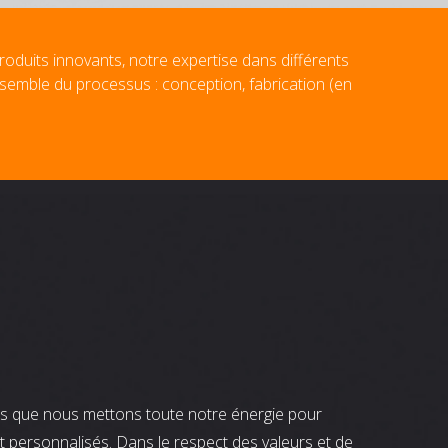
roduits innovants, notre expertise dans différents
nsemble du processus : conception, fabrication (en
nts que nous mettons toute notre énergie pour
t personnalisés. Dans le respect des valeurs et de