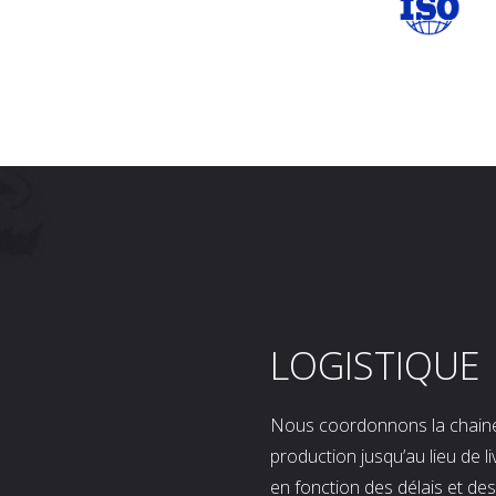
LOGISTIQUE
Nous coordonnons la chaine l
production jusqu’au lieu de l
en fonction des délais et d