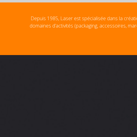
Depuis 1985, Laser est spécialisée dans la créati
domaines d’activités (packaging, accessoires, mar