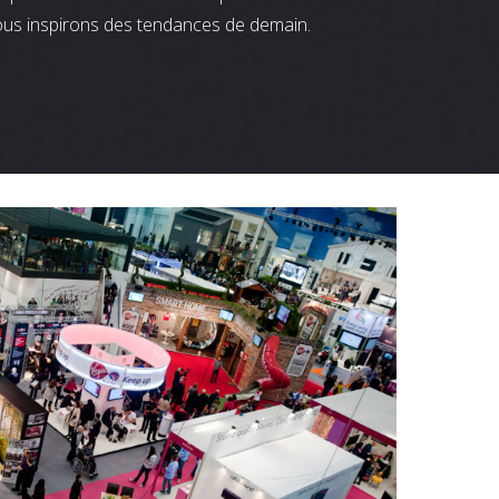
ous inspirons des tendances de demain.