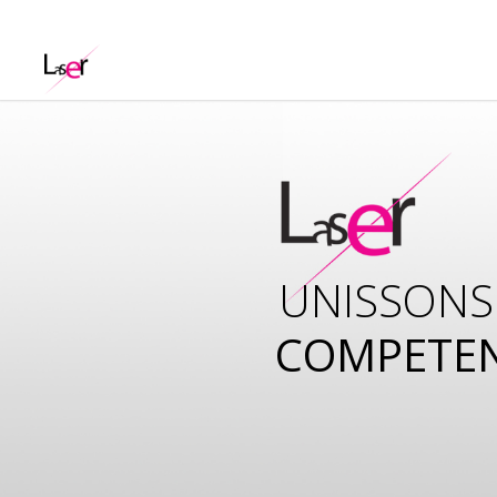
UNISSONS
COMPETE