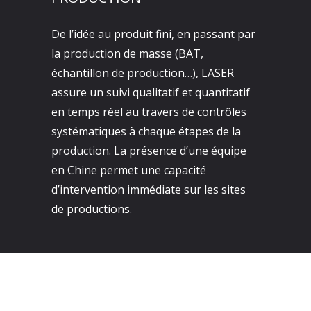
De l’idée au produit fini, en passant par
la production de masse (BAT,
échantillon de production…), LASER
assure un suivi qualitatif et quantitatif
en temps réel au travers de contrôles
systématiques à chaque étapes de la
production. La présence d’une équipe
en Chine permet une capacité
d’intervention immédiate sur les sites
de productions.