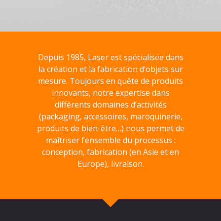
Depuis 1985, Laser est spécialisée dans
la création et la fabrication d’objets sur
mesure. Toujours en quête de produits
innovants, notre expertise dans
différents domaines d’activités
(packaging, accessoires, maroquinerie,
produits de bien-être…) nous permet de
maîtriser l’ensemble du processus :
conception, fabrication (en Asie et en
Europe), livraison.