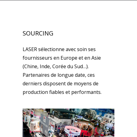
SOURCING
LASER sélectionne avec soin ses
fournisseurs en Europe et en Asie
(Chine, Inde, Corée du Sud…).
Partenaires de longue date, ces
derniers disposent de moyens de
production fiables et performants.