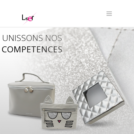
UNISSONS NOS
COMPETENCES