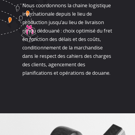
Nous coordonnons la chaine logistique
internationale depuis le lieu de
production jusqu’au lieu de livraison
rendu dédouané : choix optimisé du fret
en fonction des délais et des coûts,
conditionnement de la marchandise
dans le respect des cahiers des charges
des clients, agencement des
planifications et opérations de douane.