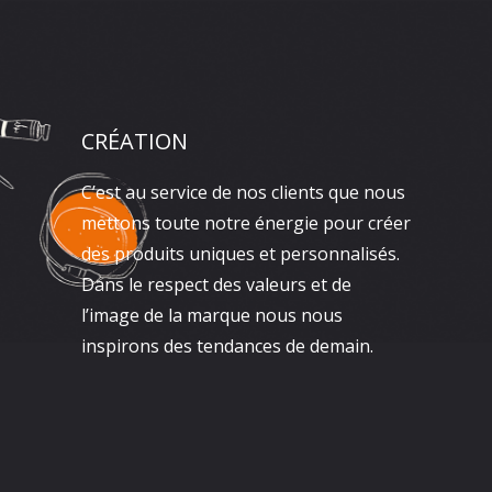
CRÉATION
C’est au service de nos clients que nous
mettons toute notre énergie pour créer
des produits uniques et personnalisés.
Dans le respect des valeurs et de
l’image de la marque nous nous
inspirons des tendances de demain.