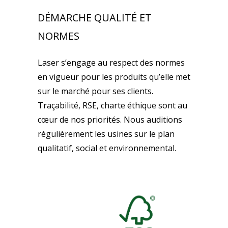
DÉMARCHE QUALITÉ ET
NORMES
Laser s’engage au respect des normes
en vigueur pour les produits qu’elle met
sur le marché pour ses clients.
Traçabilité, RSE, charte éthique sont au
cœur de nos priorités. Nous auditions
régulièrement les usines sur le plan
qualitatif, social et environnemental.