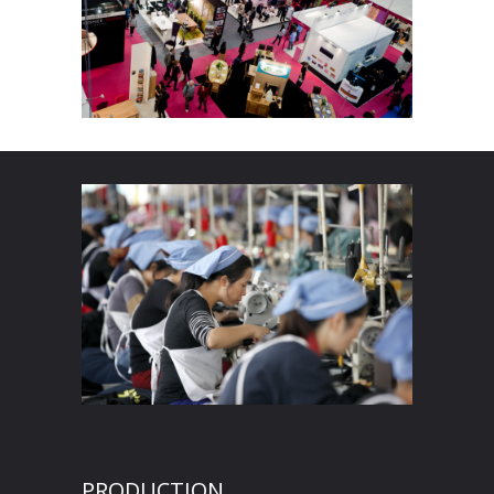
PRODUCTION