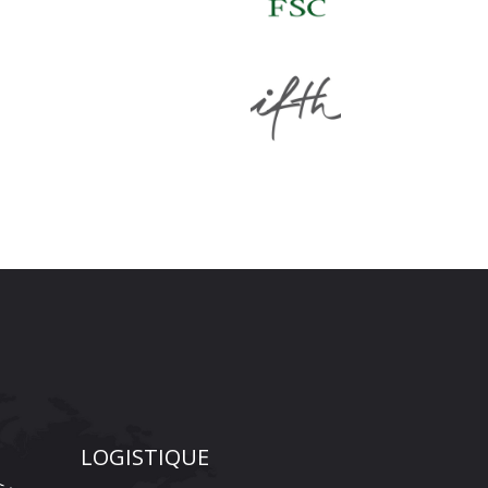
LOGISTIQUE