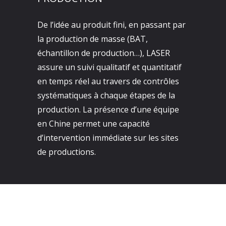
De l’idée au produit fini, en passant par
la production de masse (BAT,
échantillon de production…), LASER
assure un suivi qualitatif et quantitatif
en temps réel au travers de contrôles
systématiques à chaque étapes de la
production. La présence d’une équipe
en Chine permet une capacité
d’intervention immédiate sur les sites
de productions.