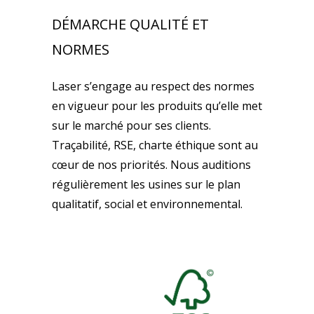
DÉMARCHE QUALITÉ ET
NORMES
Laser s’engage au respect des normes
en vigueur pour les produits qu’elle met
sur le marché pour ses clients.
Traçabilité, RSE, charte éthique sont au
cœur de nos priorités. Nous auditions
régulièrement les usines sur le plan
qualitatif, social et environnemental.