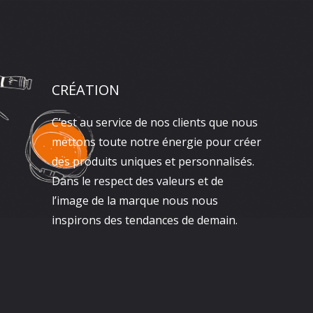
CRÉATION
C’est au service de nos clients que nous
mettons toute notre énergie pour créer
des produits uniques et personnalisés.
Dans le respect des valeurs et de
l’image de la marque nous nous
inspirons des tendances de demain.