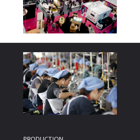
PRODUCTION