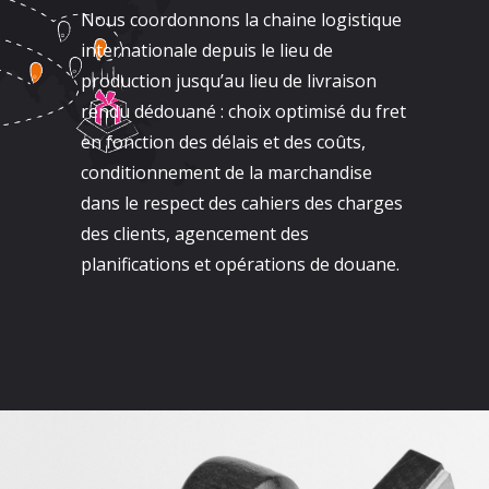
Nous coordonnons la chaine logistique
internationale depuis le lieu de
production jusqu’au lieu de livraison
rendu dédouané : choix optimisé du fret
en fonction des délais et des coûts,
conditionnement de la marchandise
dans le respect des cahiers des charges
des clients, agencement des
planifications et opérations de douane.