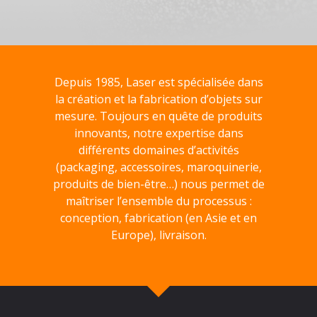
Depuis 1985, Laser est spécialisée dans
la création et la fabrication d’objets sur
mesure. Toujours en quête de produits
innovants, notre expertise dans
différents domaines d’activités
(packaging, accessoires, maroquinerie,
produits de bien-être…) nous permet de
maîtriser l’ensemble du processus :
conception, fabrication (en Asie et en
Europe), livraison.