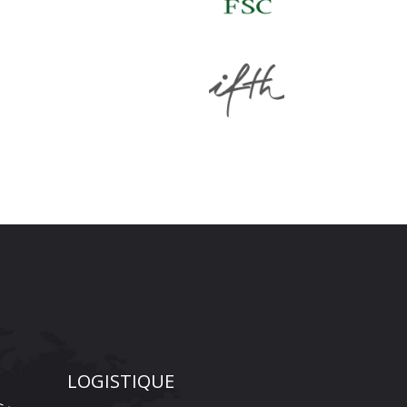
LOGISTIQUE