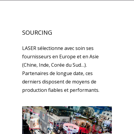
SOURCING
LASER sélectionne avec soin ses
fournisseurs en Europe et en Asie
(Chine, Inde, Corée du Sud…).
Partenaires de longue date, ces
derniers disposent de moyens de
production fiables et performants.