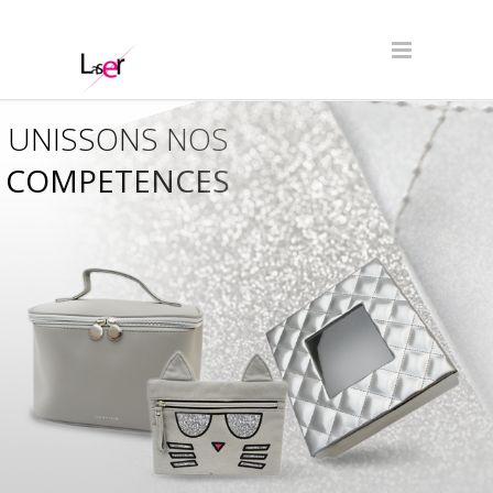
UNISSONS NOS
COMPETENCES