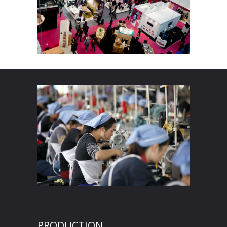
PRODUCTION