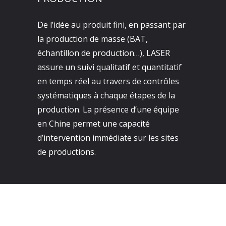
De l’idée au produit fini, en passant par
la production de masse (BAT,
échantillon de production…), LASER
assure un suivi qualitatif et quantitatif
en temps réel au travers de contrôles
systématiques à chaque étapes de la
production. La présence d’une équipe
en Chine permet une capacité
d’intervention immédiate sur les sites
de productions.