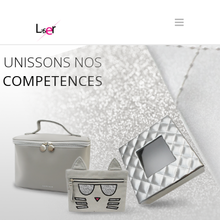
UNISSONS NOS
COMPETENCES