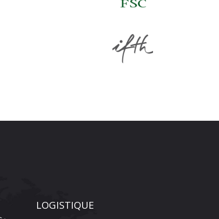
LOGISTIQUE