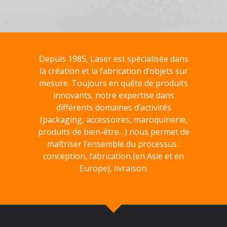
Depuis 1985, Laser est spécialisée dans
la création et la fabrication d’objets sur
mesure. Toujours en quête de produits
innovants, notre expertise dans
différents domaines d’activités
(packaging, accessoires, maroquinerie,
produits de bien-être…) nous permet de
maîtriser l’ensemble du processus :
conception, fabrication (en Asie et en
Europe), livraison.