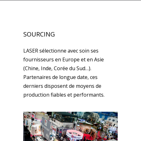
SOURCING
LASER sélectionne avec soin ses
fournisseurs en Europe et en Asie
(Chine, Inde, Corée du Sud…).
Partenaires de longue date, ces
derniers disposent de moyens de
production fiables et performants.