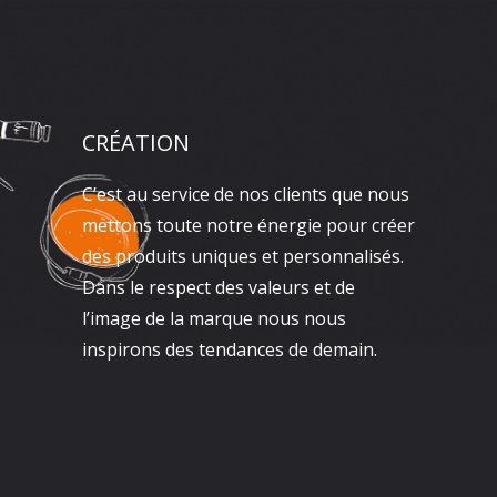
CRÉATION
C’est au service de nos clients que nous
mettons toute notre énergie pour créer
des produits uniques et personnalisés.
Dans le respect des valeurs et de
l’image de la marque nous nous
inspirons des tendances de demain.