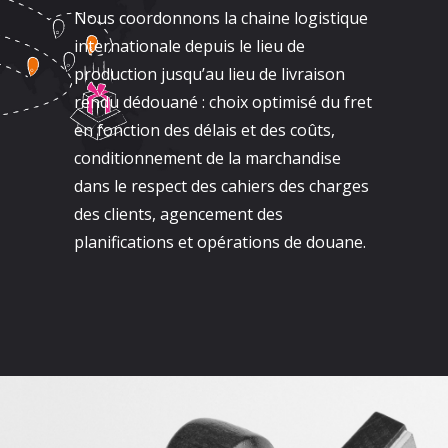
Nous coordonnons la chaine logistique
internationale depuis le lieu de
production jusqu’au lieu de livraison
rendu dédouané : choix optimisé du fret
en fonction des délais et des coûts,
conditionnement de la marchandise
dans le respect des cahiers des charges
des clients, agencement des
planifications et opérations de douane.