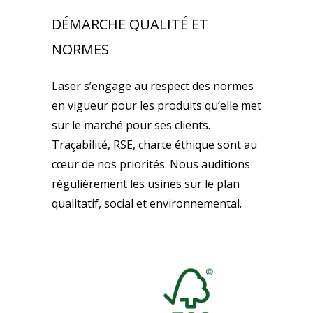
DÉMARCHE QUALITÉ ET
NORMES
Laser s’engage au respect des normes
en vigueur pour les produits qu’elle met
sur le marché pour ses clients.
Traçabilité, RSE, charte éthique sont au
cœur de nos priorités. Nous auditions
régulièrement les usines sur le plan
qualitatif, social et environnemental.