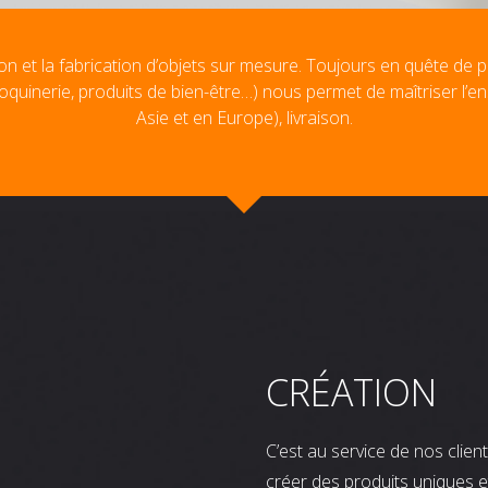
on et la fabrication d’objets sur mesure. Toujours en quête de p
oquinerie, produits de bien-être…) nous permet de maîtriser l’e
Asie et en Europe), livraison.
CRÉATION
C’est au service de nos clie
créer des produits uniques e