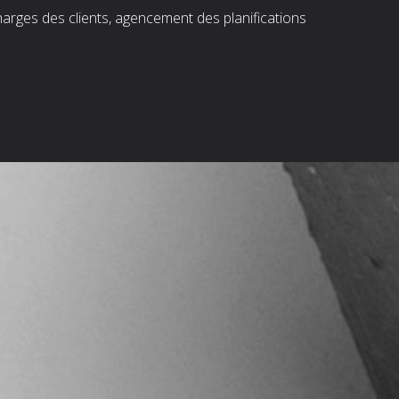
harges des clients, agencement des planifications