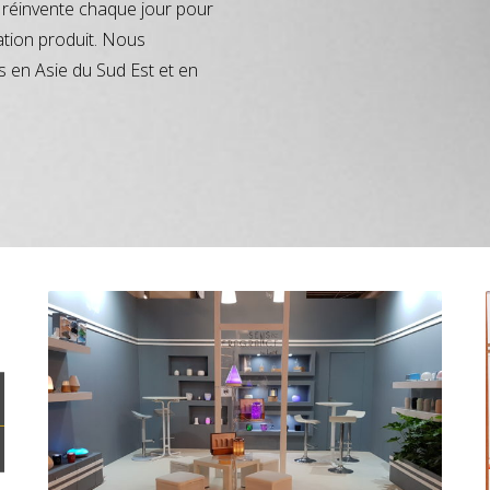
réinvente chaque jour pour
ation produit. Nous
s en Asie du Sud Est et en