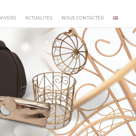
NIVERS
ACTUALITES
NOUS CONTACTER