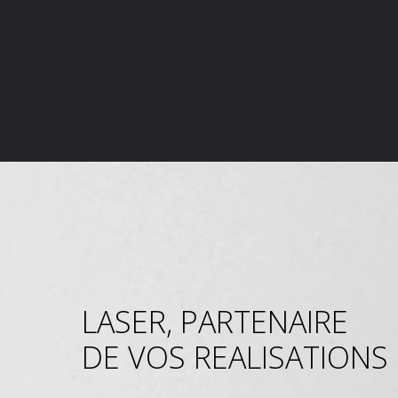
LASER, PARTENAIRE
DE VOS REALISATIONS