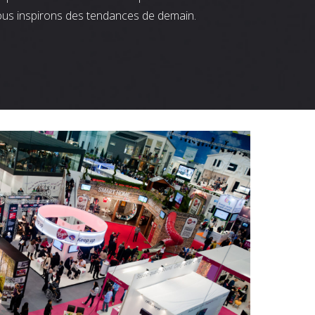
ous inspirons des tendances de demain.