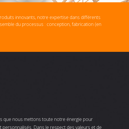
roduits innovants, notre expertise dans différents
nsemble du processus : conception, fabrication (en
nts que nous mettons toute notre énergie pour
t personnalisés. Dans le respect des valeurs et de