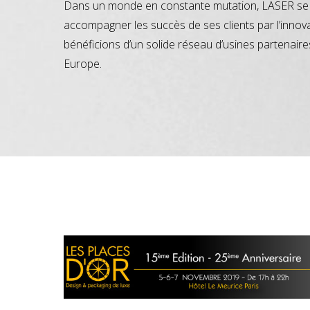
Dans un monde en constante mutation, LASER se 
accompagner les succès de ses clients par l’innov
bénéficions d’un solide réseau d’usines partenaire
Europe.