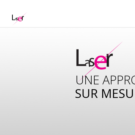
UNE APPR
SUR MESU