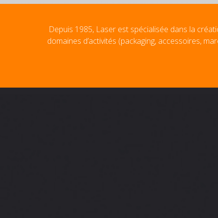
Depuis 1985, Laser est spécialisée dans la créati
domaines d’activités (packaging, accessoires, mar