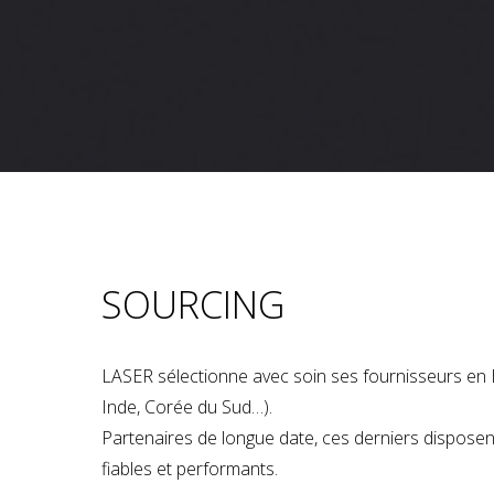
SOURCING
LASER sélectionne avec soin ses fournisseurs en 
Inde, Corée du Sud…).
Partenaires de longue date, ces derniers dispose
fiables et performants.