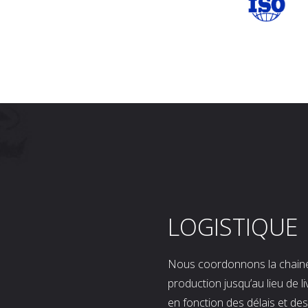
LOGISTIQUE
Nous coordonnons la chaine l
production jusqu’au lieu de l
en fonction des délais et d