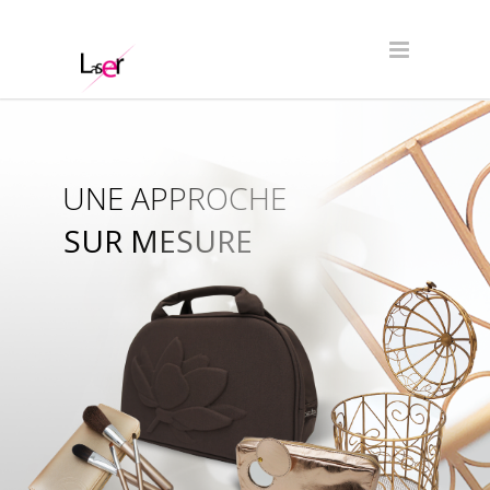
UNE APPROCHE
SUR MESURE