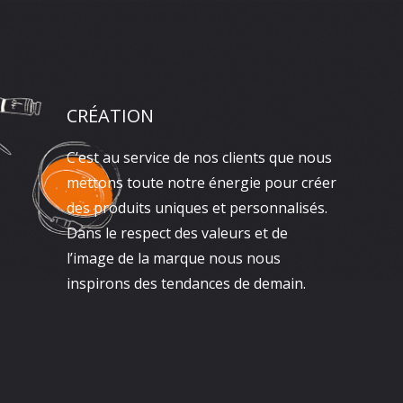
CRÉATION
C’est au service de nos clients que nous
mettons toute notre énergie pour créer
des produits uniques et personnalisés.
Dans le respect des valeurs et de
l’image de la marque nous nous
inspirons des tendances de demain.