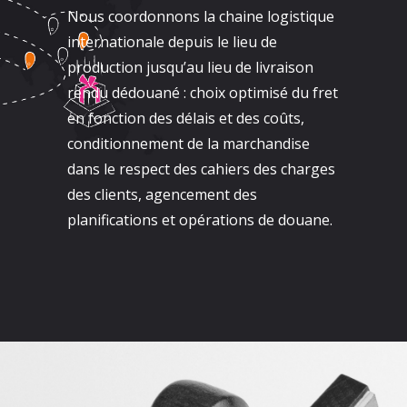
Nous coordonnons la chaine logistique
internationale depuis le lieu de
production jusqu’au lieu de livraison
rendu dédouané : choix optimisé du fret
en fonction des délais et des coûts,
conditionnement de la marchandise
dans le respect des cahiers des charges
des clients, agencement des
planifications et opérations de douane.