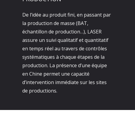
De l’idée au produit fini, en passant par
la production de masse (BAT,
échantillon de production…), LASER
assure un suivi qualitatif et quantitatif
en temps réel au travers de contrôles
systématiques à chaque étapes de la
production. La présence d’une équipe
en Chine permet une capacité
d’intervention immédiate sur les sites
de productions.