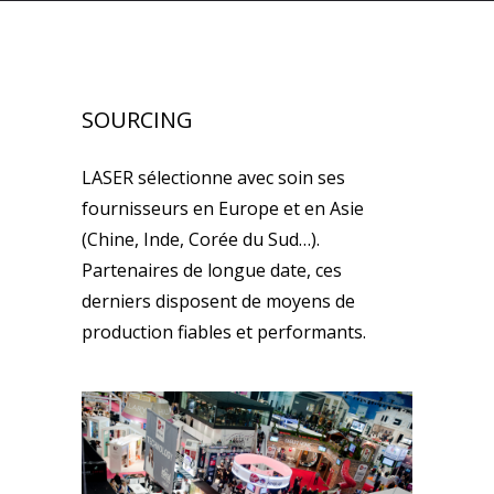
SOURCING
LASER sélectionne avec soin ses
fournisseurs en Europe et en Asie
(Chine, Inde, Corée du Sud…).
Partenaires de longue date, ces
derniers disposent de moyens de
production fiables et performants.