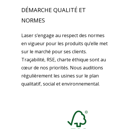
DÉMARCHE QUALITÉ ET
NORMES
Laser s’engage au respect des normes
en vigueur pour les produits qu’elle met
sur le marché pour ses clients.
Traçabilité, RSE, charte éthique sont au
cœur de nos priorités. Nous auditions
régulièrement les usines sur le plan
qualitatif, social et environnemental.