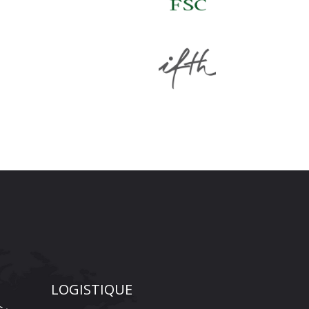
LOGISTIQUE