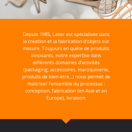
Depuis 1985, Laser est spécialisée dans
la création et la fabrication d’objets sur
mesure. Toujours en quête de produits
innovants, notre expertise dans
différents domaines d’activités
(packaging, accessoires, maroquinerie,
produits de bien-être…) nous permet de
maîtriser l’ensemble du processus :
conception, fabrication (en Asie et en
Europe), livraison.