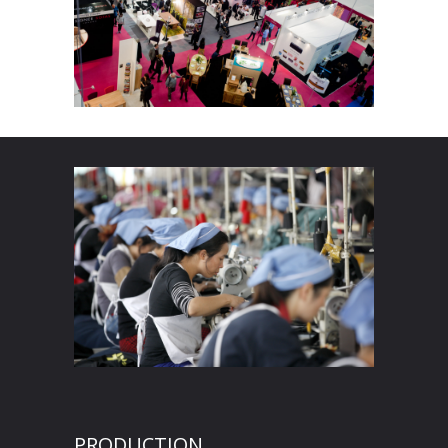
PRODUCTION