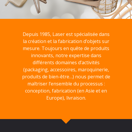
Depuis 1985, Laser est spécialisée dans
la création et la fabrication d’objets sur
mesure. Toujours en quête de produits
innovants, notre expertise dans
différents domaines d’activités
(packaging, accessoires, maroquinerie,
produits de bien-être…) nous permet de
maîtriser l’ensemble du processus :
conception, fabrication (en Asie et en
Europe), livraison.