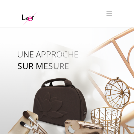
UNE APPROCHE
SUR MESURE