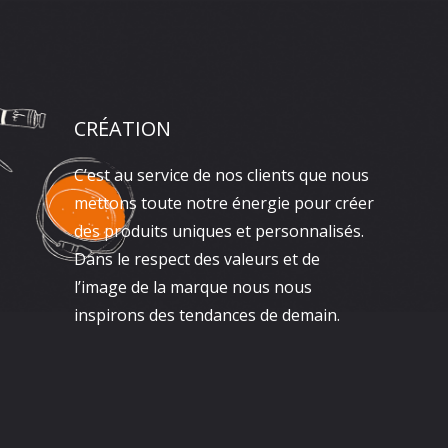
CRÉATION
C’est au service de nos clients que nous
mettons toute notre énergie pour créer
des produits uniques et personnalisés.
Dans le respect des valeurs et de
l’image de la marque nous nous
inspirons des tendances de demain.