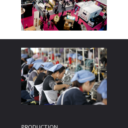
PRODUCTION