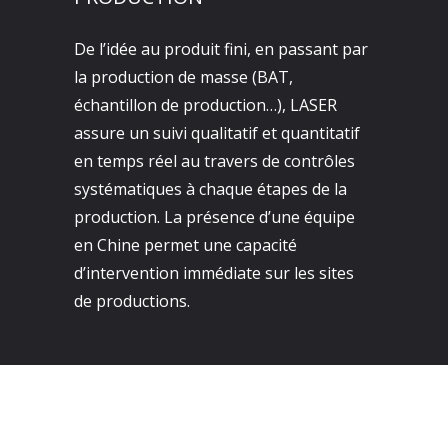
De l’idée au produit fini, en passant par
la production de masse (BAT,
échantillon de production…), LASER
assure un suivi qualitatif et quantitatif
en temps réel au travers de contrôles
systématiques à chaque étapes de la
production. La présence d’une équipe
en Chine permet une capacité
d’intervention immédiate sur les sites
de productions.