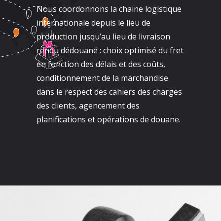
Nous coordonnons la chaine logistique
internationale depuis le lieu de
production jusqu’au lieu de livraison
rendu dédouané : choix optimisé du fret
en fonction des délais et des coûts,
conditionnement de la marchandise
dans le respect des cahiers des charges
des clients, agencement des
planifications et opérations de douane.