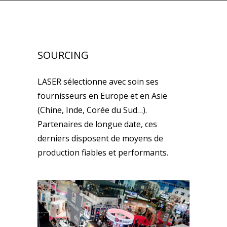
SOURCING
LASER sélectionne avec soin ses
fournisseurs en Europe et en Asie
(Chine, Inde, Corée du Sud…).
Partenaires de longue date, ces
derniers disposent de moyens de
production fiables et performants.