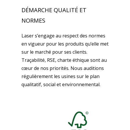
DÉMARCHE QUALITÉ ET
NORMES
Laser s’engage au respect des normes
en vigueur pour les produits qu’elle met
sur le marché pour ses clients.
Traçabilité, RSE, charte éthique sont au
cœur de nos priorités. Nous auditions
régulièrement les usines sur le plan
qualitatif, social et environnemental.