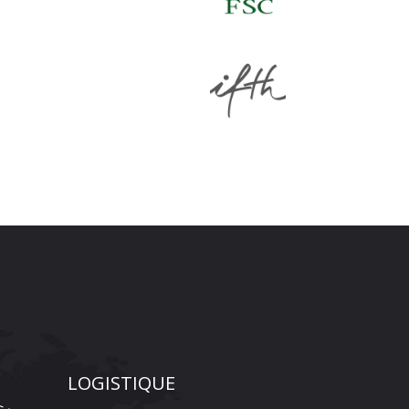
LOGISTIQUE