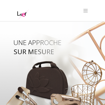
UNE APPROCHE
SUR MESURE