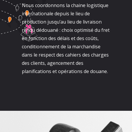
Nous coordonnons la chaine logistique
internationale depuis le lieu de
production jusqu’au lieu de livraison
rendu dédouané : choix optimisé du fret
en fonction des délais et des coûts,
conditionnement de la marchandise
dans le respect des cahiers des charges
des clients, agencement des
planifications et opérations de douane.