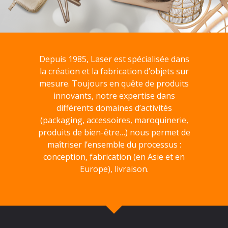
Depuis 1985, Laser est spécialisée dans
la création et la fabrication d’objets sur
mesure. Toujours en quête de produits
innovants, notre expertise dans
différents domaines d’activités
(packaging, accessoires, maroquinerie,
produits de bien-être…) nous permet de
maîtriser l’ensemble du processus :
conception, fabrication (en Asie et en
Europe), livraison.