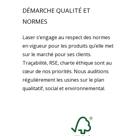
DÉMARCHE QUALITÉ ET
NORMES
Laser s’engage au respect des normes
en vigueur pour les produits qu’elle met
sur le marché pour ses clients.
Traçabilité, RSE, charte éthique sont au
cœur de nos priorités. Nous auditions
régulièrement les usines sur le plan
qualitatif, social et environnemental.