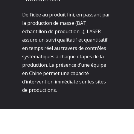
De l’idée au produit fini, en passant par
la production de masse (BAT,
échantillon de production…), LASER
assure un suivi qualitatif et quantitatif
en temps réel au travers de contrôles
systématiques à chaque étapes de la
production. La présence d’une équipe
en Chine permet une capacité
d’intervention immédiate sur les sites
de productions.