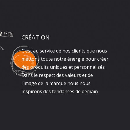
CRÉATION
C’est au service de nos clients que nous
mettons toute notre énergie pour créer
des produits uniques et personnalisés.
Dans le respect des valeurs et de
l’image de la marque nous nous
inspirons des tendances de demain.