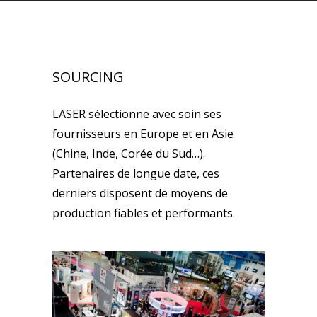
SOURCING
LASER sélectionne avec soin ses
fournisseurs en Europe et en Asie
(Chine, Inde, Corée du Sud…).
Partenaires de longue date, ces
derniers disposent de moyens de
production fiables et performants.