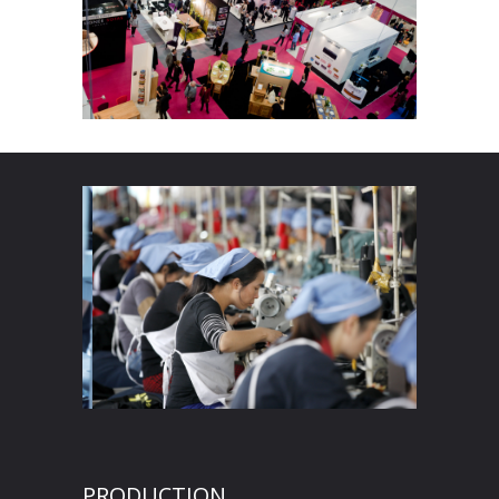
PRODUCTION