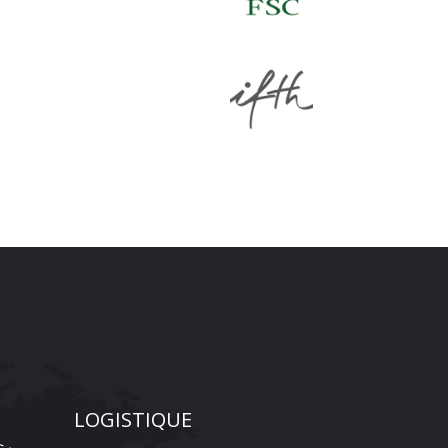
LOGISTIQUE