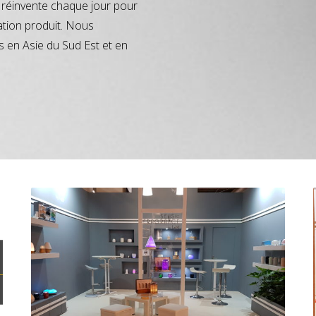
réinvente chaque jour pour
ation produit. Nous
s en Asie du Sud Est et en