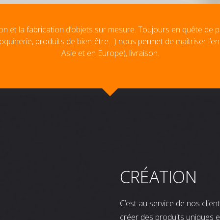
on et la fabrication d’objets sur mesure. Toujours en quête de p
oquinerie, produits de bien-être…) nous permet de maîtriser l’e
Asie et en Europe), livraison.
CRÉATION
C’est au service de nos clie
créer des produits uniques e