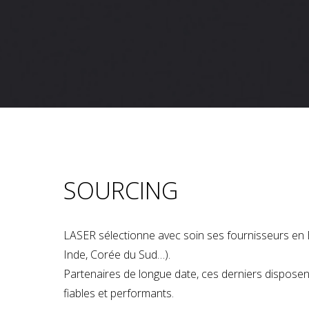
SOURCING
LASER sélectionne avec soin ses fournisseurs en 
Inde, Corée du Sud…).
Partenaires de longue date, ces derniers dispose
fiables et performants.