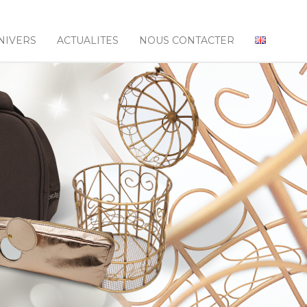
NIVERS
ACTUALITES
NOUS CONTACTER