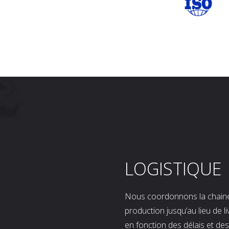
LOGISTIQUE
Nous coordonnons la chaine l
production jusqu’au lieu de l
en fonction des délais et d