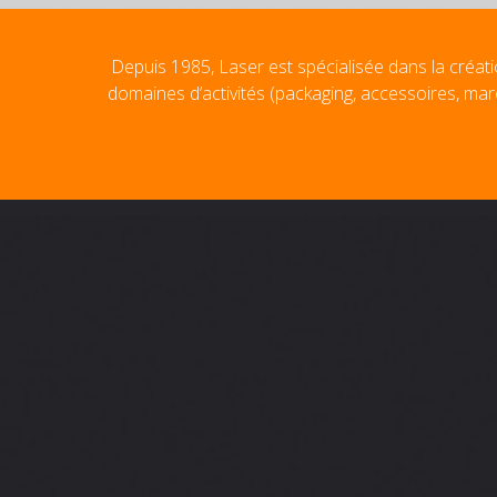
Depuis 1985, Laser est spécialisée dans la créati
domaines d’activités (packaging, accessoires, mar