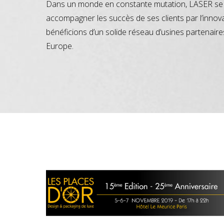
Dans un monde en constante mutation, LASER se 
accompagner les succès de ses clients par l’innov
bénéficions d’un solide réseau d’usines partenaire
Europe.