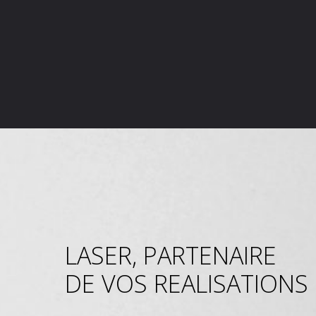
LASER, PARTENAIRE
DE VOS REALISATIONS