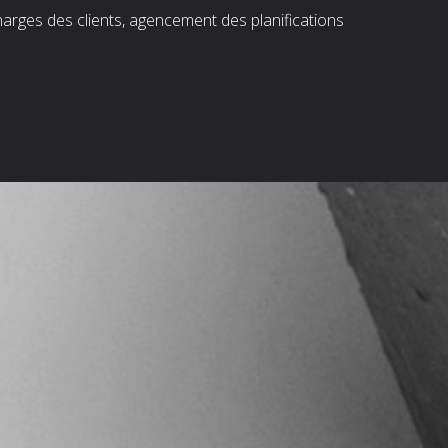
harges des clients, agencement des planifications