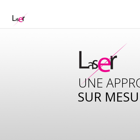
UNE APPR
SUR MESU