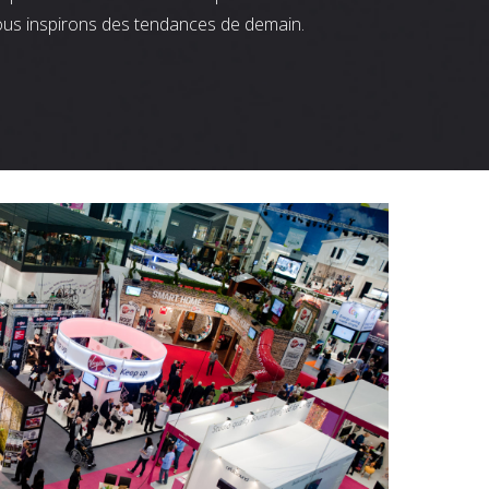
ous inspirons des tendances de demain.