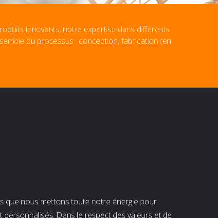
roduits innovants, notre expertise dans différents
nsemble du processus : conception, fabrication (en
nts que nous mettons toute notre énergie pour
t personnalisés. Dans le respect des valeurs et de