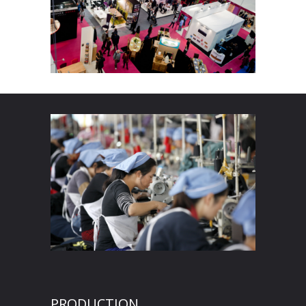
PRODUCTION