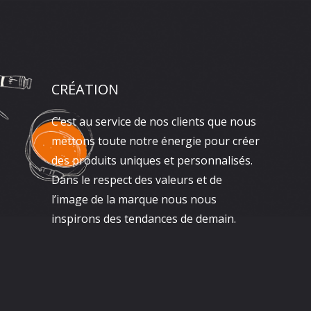
CRÉATION
C’est au service de nos clients que nous
mettons toute notre énergie pour créer
des produits uniques et personnalisés.
Dans le respect des valeurs et de
l’image de la marque nous nous
inspirons des tendances de demain.