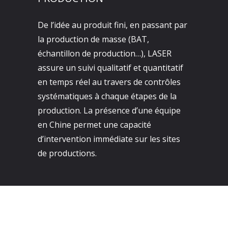
De l’idée au produit fini, en passant par
la production de masse (BAT,
échantillon de production…), LASER
assure un suivi qualitatif et quantitatif
en temps réel au travers de contrôles
systématiques à chaque étapes de la
production. La présence d’une équipe
en Chine permet une capacité
d’intervention immédiate sur les sites
de productions.