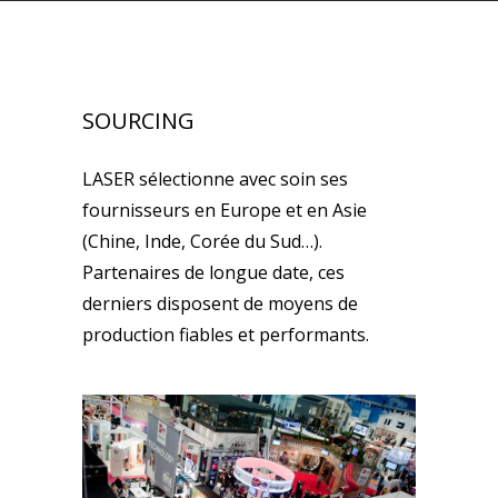
SOURCING
LASER sélectionne avec soin ses
fournisseurs en Europe et en Asie
(Chine, Inde, Corée du Sud…).
Partenaires de longue date, ces
derniers disposent de moyens de
production fiables et performants.