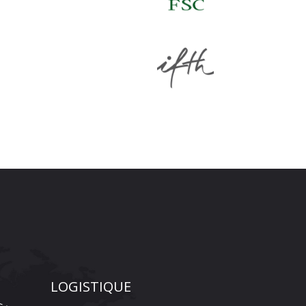
LOGISTIQUE