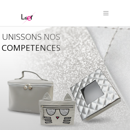
UNISSONS NOS
COMPETENCES