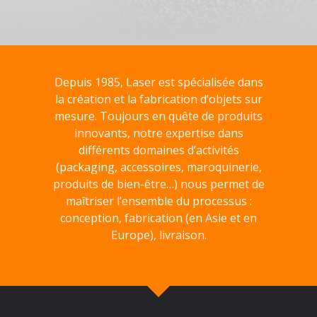
Depuis 1985, Laser est spécialisée dans
la création et la fabrication d’objets sur
mesure. Toujours en quête de produits
innovants, notre expertise dans
différents domaines d’activités
(packaging, accessoires, maroquinerie,
produits de bien-être…) nous permet de
maîtriser l’ensemble du processus :
conception, fabrication (en Asie et en
Europe), livraison.