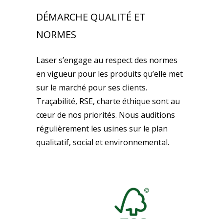
DÉMARCHE QUALITÉ ET
NORMES
Laser s’engage au respect des normes
en vigueur pour les produits qu’elle met
sur le marché pour ses clients.
Traçabilité, RSE, charte éthique sont au
cœur de nos priorités. Nous auditions
régulièrement les usines sur le plan
qualitatif, social et environnemental.