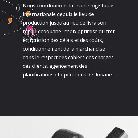
Nous coordonnons la chaine logistique
internationale depuis le lieu de
production jusqu’au lieu de livraison
rendu dédouané : choix optimisé du fret
en fonction des délais et des coûts,
conditionnement de la marchandise
dans le respect des cahiers des charges
des clients, agencement des
planifications et opérations de douane.