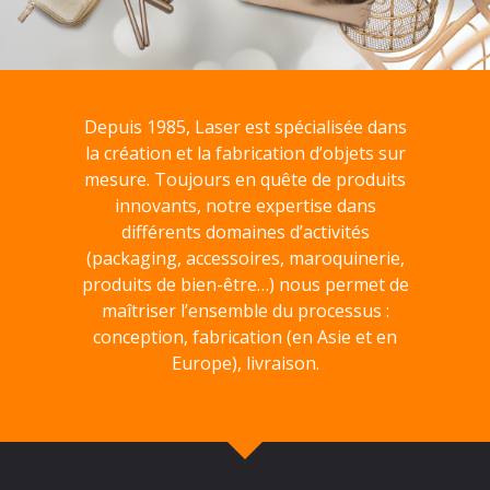
Depuis 1985, Laser est spécialisée dans
la création et la fabrication d’objets sur
mesure. Toujours en quête de produits
innovants, notre expertise dans
différents domaines d’activités
(packaging, accessoires, maroquinerie,
produits de bien-être…) nous permet de
maîtriser l’ensemble du processus :
conception, fabrication (en Asie et en
Europe), livraison.