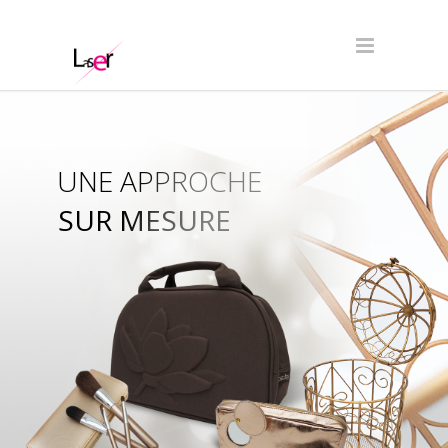
UNE APPROCHE
SUR MESURE