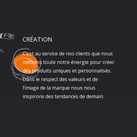
CRÉATION
C’est au service de nos clients que nous
mettons toute notre énergie pour créer
des produits uniques et personnalisés.
Dans le respect des valeurs et de
l’image de la marque nous nous
inspirons des tendances de demain.