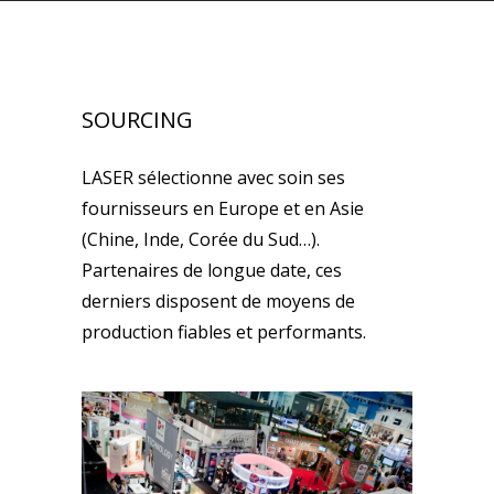
SOURCING
LASER sélectionne avec soin ses
fournisseurs en Europe et en Asie
(Chine, Inde, Corée du Sud…).
Partenaires de longue date, ces
derniers disposent de moyens de
production fiables et performants.