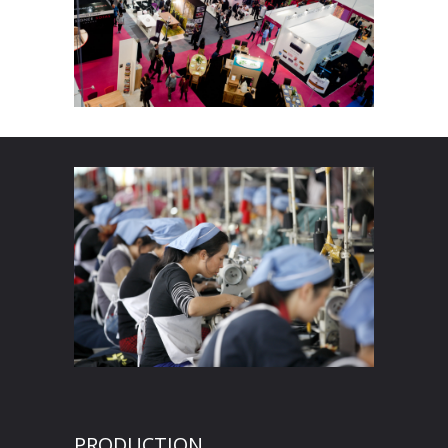
PRODUCTION