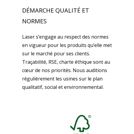
DÉMARCHE QUALITÉ ET
NORMES
Laser s’engage au respect des normes
en vigueur pour les produits qu’elle met
sur le marché pour ses clients.
Traçabilité, RSE, charte éthique sont au
cœur de nos priorités. Nous auditions
régulièrement les usines sur le plan
qualitatif, social et environnemental.