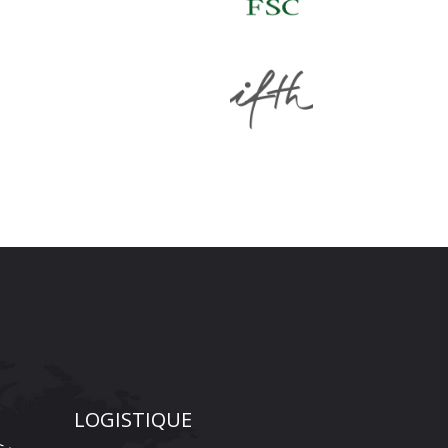
LOGISTIQUE