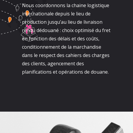
Nous coordonnons la chaine logistique
internationale depuis le lieu de
production jusqu’au lieu de livraison
rendu dédouané : choix optimisé du fret
en fonction des délais et des coûts,
conditionnement de la marchandise
dans le respect des cahiers des charges
des clients, agencement des
planifications et opérations de douane.