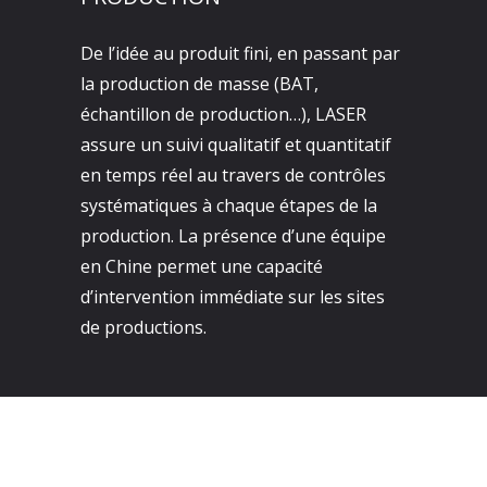
De l’idée au produit fini, en passant par
la production de masse (BAT,
échantillon de production…), LASER
assure un suivi qualitatif et quantitatif
en temps réel au travers de contrôles
systématiques à chaque étapes de la
production. La présence d’une équipe
en Chine permet une capacité
d’intervention immédiate sur les sites
de productions.