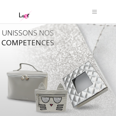
UNISSONS NOS
COMPETENCES