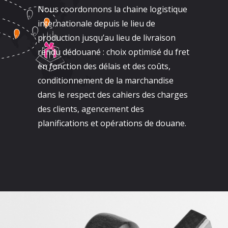
Nous coordonnons la chaine logistique
internationale depuis le lieu de
production jusqu’au lieu de livraison
rendu dédouané : choix optimisé du fret
en fonction des délais et des coûts,
conditionnement de la marchandise
dans le respect des cahiers des charges
des clients, agencement des
planifications et opérations de douane.