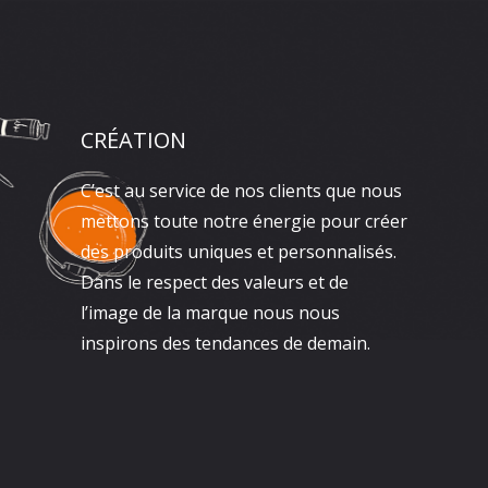
CRÉATION
C’est au service de nos clients que nous
mettons toute notre énergie pour créer
des produits uniques et personnalisés.
Dans le respect des valeurs et de
l’image de la marque nous nous
inspirons des tendances de demain.