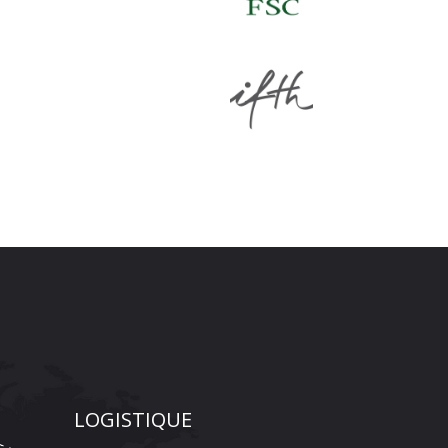
LOGISTIQUE