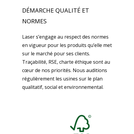
DÉMARCHE QUALITÉ ET
NORMES
Laser s’engage au respect des normes
en vigueur pour les produits qu’elle met
sur le marché pour ses clients.
Traçabilité, RSE, charte éthique sont au
cœur de nos priorités. Nous auditions
régulièrement les usines sur le plan
qualitatif, social et environnemental.