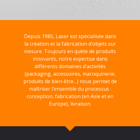
Depuis 1985, Laser est spécialisée dans
la création et la fabrication d’objets sur
mesure. Toujours en quête de produits
innovants, notre expertise dans
différents domaines d’activités
(packaging, accessoires, maroquinerie,
produits de bien-être…) nous permet de
maîtriser l’ensemble du processus :
conception, fabrication (en Asie et en
Europe), livraison.