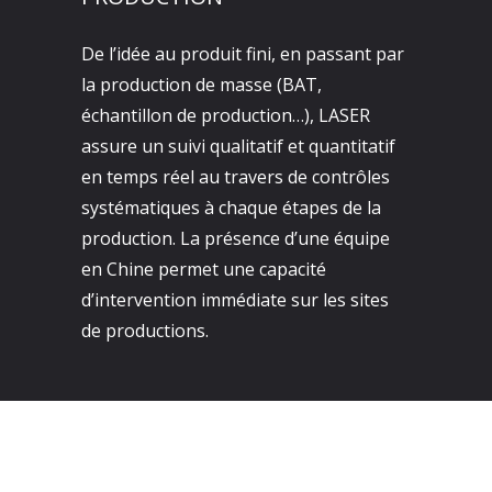
De l’idée au produit fini, en passant par
la production de masse (BAT,
échantillon de production…), LASER
assure un suivi qualitatif et quantitatif
en temps réel au travers de contrôles
systématiques à chaque étapes de la
production. La présence d’une équipe
en Chine permet une capacité
d’intervention immédiate sur les sites
de productions.