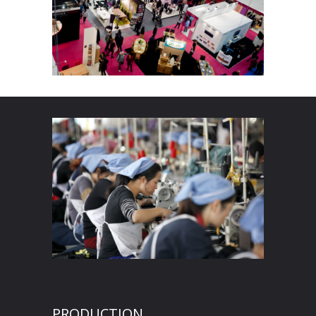
PRODUCTION