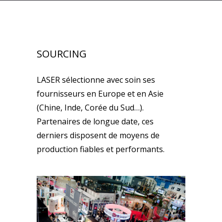
SOURCING
LASER sélectionne avec soin ses
fournisseurs en Europe et en Asie
(Chine, Inde, Corée du Sud…).
Partenaires de longue date, ces
derniers disposent de moyens de
production fiables et performants.