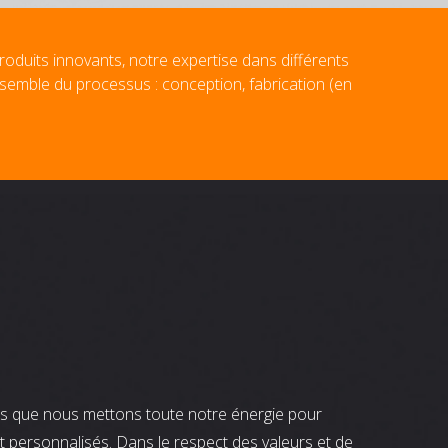
roduits innovants, notre expertise dans différents
nsemble du processus : conception, fabrication (en
nts que nous mettons toute notre énergie pour
t personnalisés. Dans le respect des valeurs et de