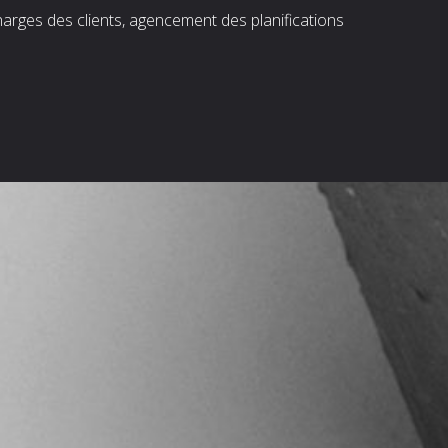
harges des clients, agencement des planifications