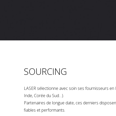
SOURCING
LASER sélectionne avec soin ses fournisseurs en 
Inde, Corée du Sud…).
Partenaires de longue date, ces derniers dispose
fiables et performants.