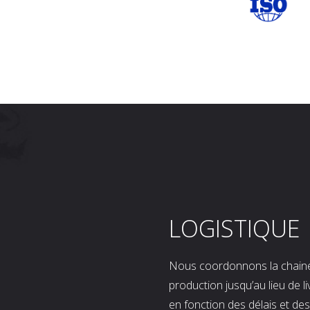
LOGISTIQUE
Nous coordonnons la chaine l
production jusqu’au lieu de l
en fonction des délais et d