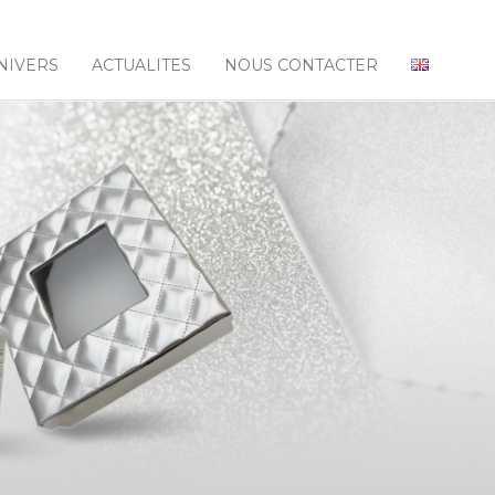
NIVERS
ACTUALITES
NOUS CONTACTER