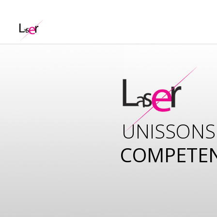
UNISSONS
COMPETE