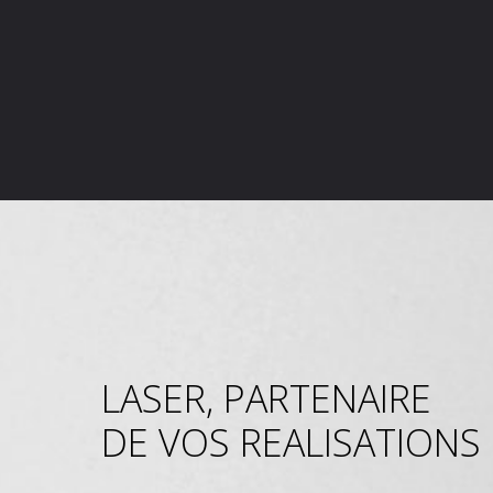
LASER, PARTENAIRE
DE VOS REALISATIONS