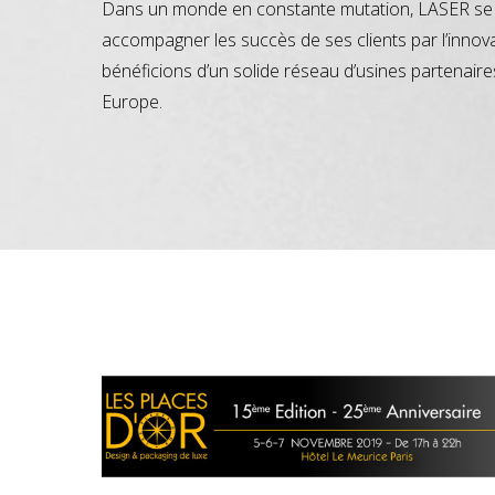
Dans un monde en constante mutation, LASER se 
accompagner les succès de ses clients par l’innov
bénéficions d’un solide réseau d’usines partenaire
Europe.