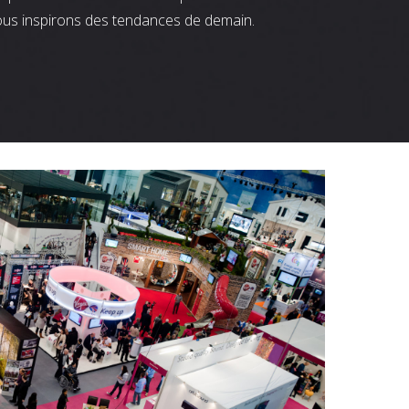
ous inspirons des tendances de demain.