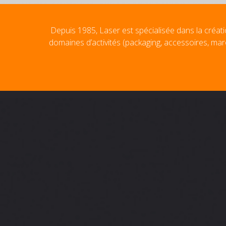
Depuis 1985, Laser est spécialisée dans la créati
domaines d’activités (packaging, accessoires, mar