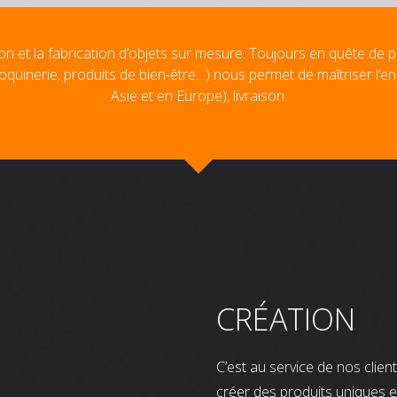
on et la fabrication d’objets sur mesure. Toujours en quête de p
oquinerie, produits de bien-être…) nous permet de maîtriser l’e
Asie et en Europe), livraison.
CRÉATION
C’est au service de nos clie
créer des produits uniques e