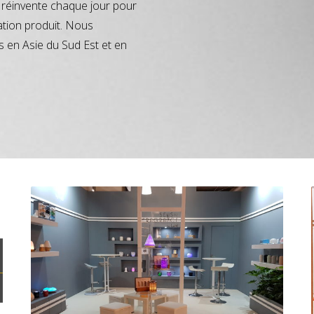
réinvente chaque jour pour
ation produit. Nous
s en Asie du Sud Est et en