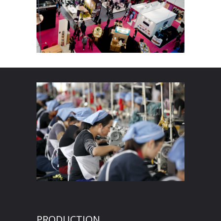
PRODUCTION