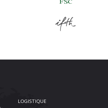
LOGISTIQUE