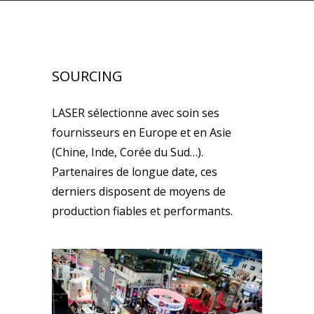
SOURCING
LASER sélectionne avec soin ses
fournisseurs en Europe et en Asie
(Chine, Inde, Corée du Sud…).
Partenaires de longue date, ces
derniers disposent de moyens de
production fiables et performants.