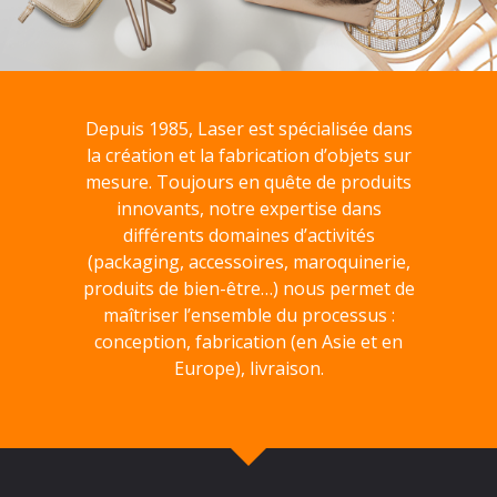
Depuis 1985, Laser est spécialisée dans
la création et la fabrication d’objets sur
mesure. Toujours en quête de produits
innovants, notre expertise dans
différents domaines d’activités
(packaging, accessoires, maroquinerie,
produits de bien-être…) nous permet de
maîtriser l’ensemble du processus :
conception, fabrication (en Asie et en
Europe), livraison.