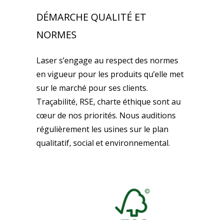
DÉMARCHE QUALITÉ ET
NORMES
Laser s’engage au respect des normes
en vigueur pour les produits qu’elle met
sur le marché pour ses clients.
Traçabilité, RSE, charte éthique sont au
cœur de nos priorités. Nous auditions
régulièrement les usines sur le plan
qualitatif, social et environnemental.