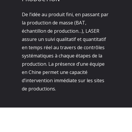
De l’idée au produit fini, en passant par
la production de masse (BAT,
échantillon de production…), LASER
assure un suivi qualitatif et quantitatif
en temps réel au travers de contrôles
systématiques à chaque étapes de la
production. La présence d’une équipe
en Chine permet une capacité
d’intervention immédiate sur les sites
de productions.