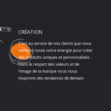
CRÉATION
C’est au service de nos clients que nous
mettons toute notre énergie pour créer
des produits uniques et personnalisés.
Dans le respect des valeurs et de
l’image de la marque nous nous
inspirons des tendances de demain.