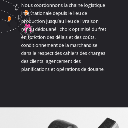
Nous coordonnons la chaine logistique
internationale depuis le lieu de
production jusqu’au lieu de livraison
rendu dédouané : choix optimisé du fret
en fonction des délais et des coûts,
conditionnement de la marchandise
dans le respect des cahiers des charges
des clients, agencement des
planifications et opérations de douane.