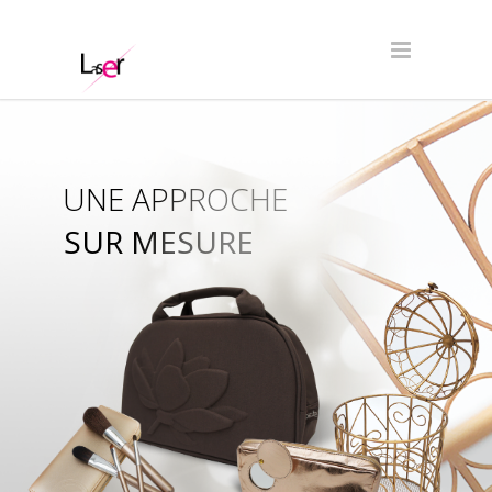
UNE APPROCHE
SUR MESURE