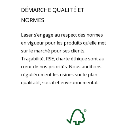
DÉMARCHE QUALITÉ ET
NORMES
Laser s’engage au respect des normes
en vigueur pour les produits qu’elle met
sur le marché pour ses clients.
Traçabilité, RSE, charte éthique sont au
cœur de nos priorités. Nous auditions
régulièrement les usines sur le plan
qualitatif, social et environnemental.