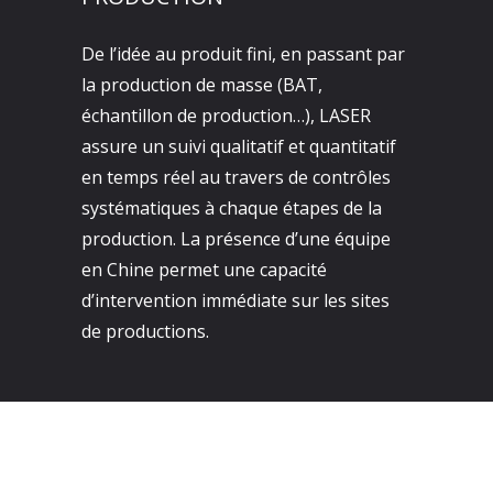
De l’idée au produit fini, en passant par
la production de masse (BAT,
échantillon de production…), LASER
assure un suivi qualitatif et quantitatif
en temps réel au travers de contrôles
systématiques à chaque étapes de la
production. La présence d’une équipe
en Chine permet une capacité
d’intervention immédiate sur les sites
de productions.