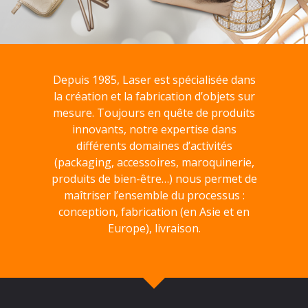
Depuis 1985, Laser est spécialisée dans
la création et la fabrication d’objets sur
mesure. Toujours en quête de produits
innovants, notre expertise dans
différents domaines d’activités
(packaging, accessoires, maroquinerie,
produits de bien-être…) nous permet de
maîtriser l’ensemble du processus :
conception, fabrication (en Asie et en
Europe), livraison.