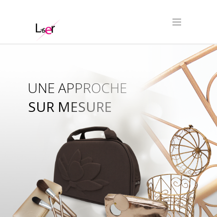
UNE APPROCHE
SUR MESURE