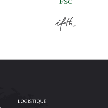
LOGISTIQUE