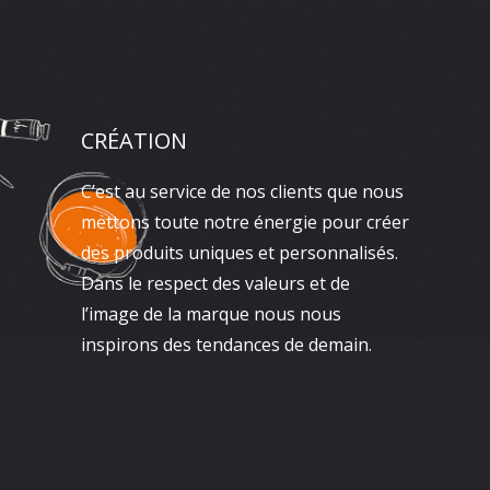
CRÉATION
C’est au service de nos clients que nous
mettons toute notre énergie pour créer
des produits uniques et personnalisés.
Dans le respect des valeurs et de
l’image de la marque nous nous
inspirons des tendances de demain.