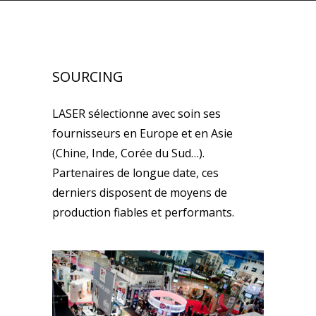
SOURCING
LASER sélectionne avec soin ses
fournisseurs en Europe et en Asie
(Chine, Inde, Corée du Sud…).
Partenaires de longue date, ces
derniers disposent de moyens de
production fiables et performants.