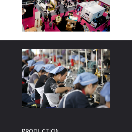
PRODUCTION