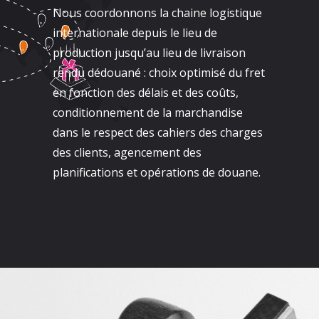
Nous coordonnons la chaine logistique
internationale depuis le lieu de
production jusqu’au lieu de livraison
rendu dédouané : choix optimisé du fret
en fonction des délais et des coûts,
conditionnement de la marchandise
dans le respect des cahiers des charges
des clients, agencement des
planifications et opérations de douane.