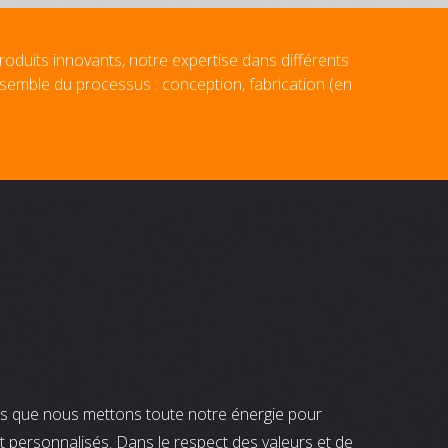
roduits innovants, notre expertise dans différents
nsemble du processus : conception, fabrication (en
nts que nous mettons toute notre énergie pour
t personnalisés. Dans le respect des valeurs et de