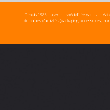
Depuis 1985, Laser est spécialisée dans la créati
domaines d’activités (packaging, accessoires, mar