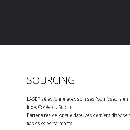
SOURCING
LASER sélectionne avec soin ses fournisseurs en 
Inde, Corée du Sud…).
Partenaires de longue date, ces derniers dispose
fiables et performants.