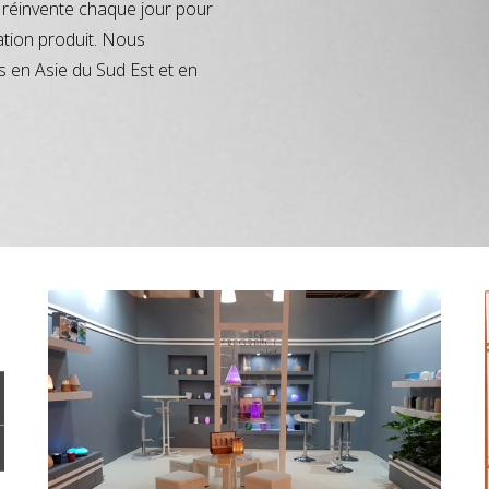
réinvente chaque jour pour
ation produit. Nous
s en Asie du Sud Est et en