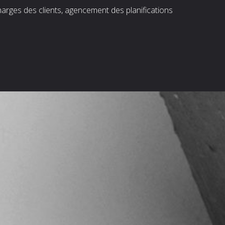
harges des clients, agencement des planifications