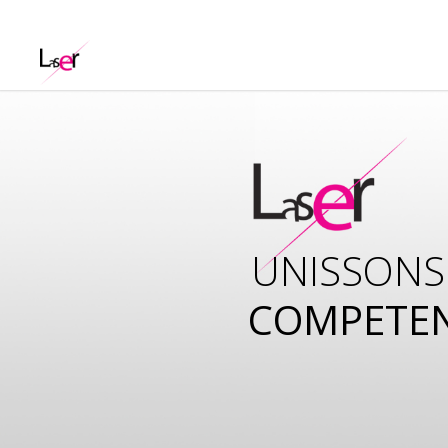
UNISSONS
COMPETE