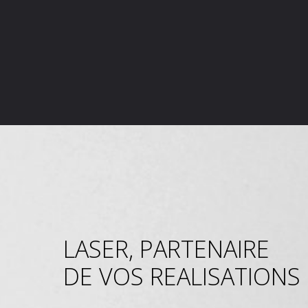
LASER, PARTENAIRE
DE VOS REALISATIONS