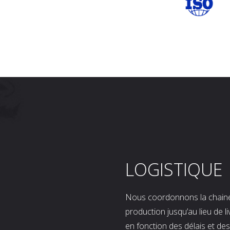
LOGISTIQUE
Nous coordonnons la chaine l
production jusqu’au lieu de l
en fonction des délais et d