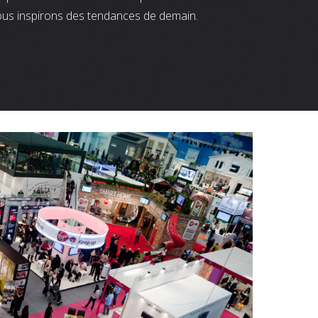
ous inspirons des tendances de demain.