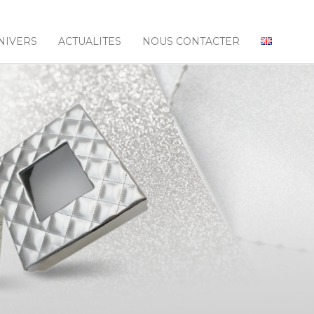
NIVERS
ACTUALITES
NOUS CONTACTER