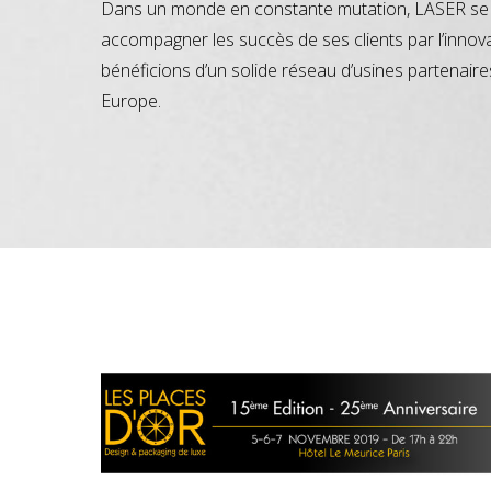
Dans un monde en constante mutation, LASER se 
accompagner les succès de ses clients par l’innov
bénéficions d’un solide réseau d’usines partenaire
Europe.