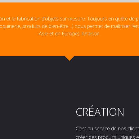
on et la fabrication d’objets sur mesure. Toujours en quête de p
oquinerie, produits de bien-être…) nous permet de maîtriser l’e
Asie et en Europe), livraison.
CRÉATION
C’est au service de nos clie
créer des produits uniques e