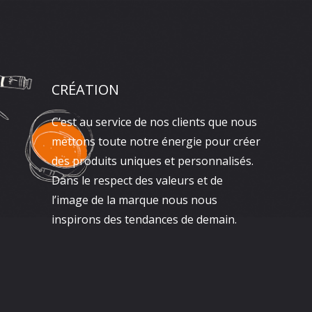
CRÉATION
C’est au service de nos clients que nous
mettons toute notre énergie pour créer
des produits uniques et personnalisés.
Dans le respect des valeurs et de
l’image de la marque nous nous
inspirons des tendances de demain.