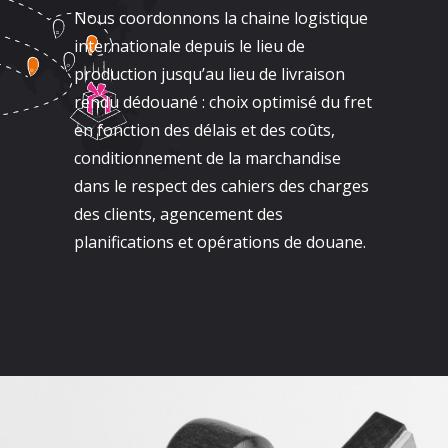
Nous coordonnons la chaine logistique
internationale depuis le lieu de
production jusqu’au lieu de livraison
rendu dédouané : choix optimisé du fret
en fonction des délais et des coûts,
conditionnement de la marchandise
dans le respect des cahiers des charges
des clients, agencement des
planifications et opérations de douane.