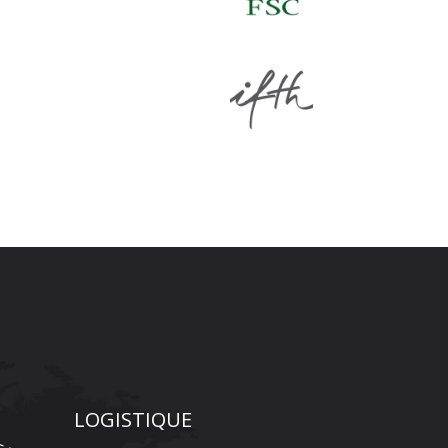
LOGISTIQUE