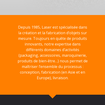
Depuis 1985, Laser est spécialisée dans
la création et la fabrication d’objets sur
mesure. Toujours en quête de produits
innovants, notre expertise dans
différents domaines d’activités
(packaging, accessoires, maroquinerie,
produits de bien-être…) nous permet de
maîtriser l’ensemble du processus :
conception, fabrication (en Asie et en
Europe), livraison.