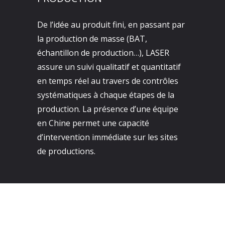
De l’idée au produit fini, en passant par
la production de masse (BAT,
échantillon de production…), LASER
assure un suivi qualitatif et quantitatif
en temps réel au travers de contrôles
systématiques à chaque étapes de la
production. La présence d’une équipe
en Chine permet une capacité
d’intervention immédiate sur les sites
de productions.