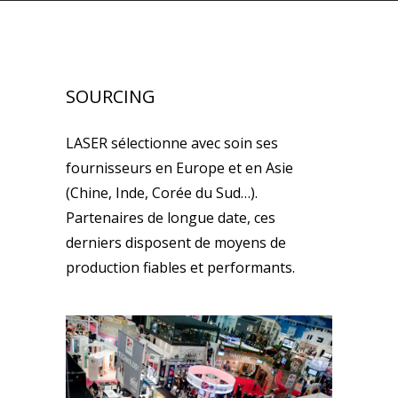
SOURCING
LASER sélectionne avec soin ses
fournisseurs en Europe et en Asie
(Chine, Inde, Corée du Sud…).
Partenaires de longue date, ces
derniers disposent de moyens de
production fiables et performants.