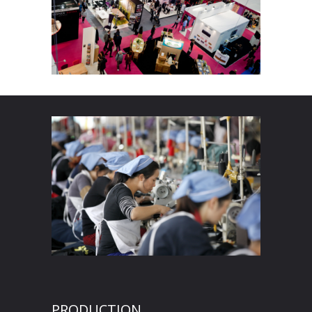
PRODUCTION