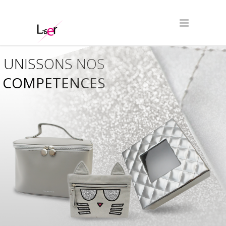
UNISSONS NOS
COMPETENCES