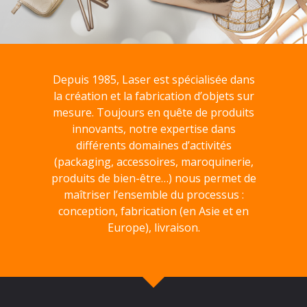
Depuis 1985, Laser est spécialisée dans
la création et la fabrication d’objets sur
mesure. Toujours en quête de produits
innovants, notre expertise dans
différents domaines d’activités
(packaging, accessoires, maroquinerie,
produits de bien-être…) nous permet de
maîtriser l’ensemble du processus :
conception, fabrication (en Asie et en
Europe), livraison.