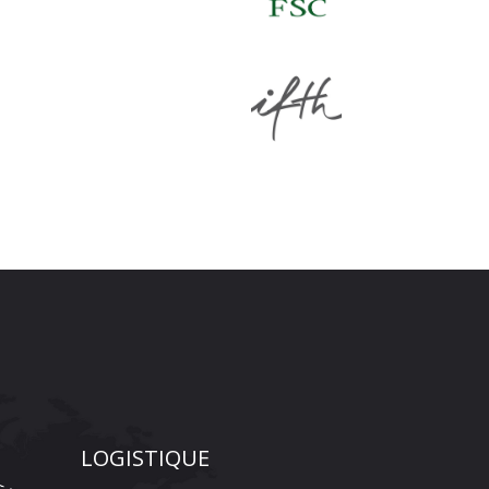
LOGISTIQUE