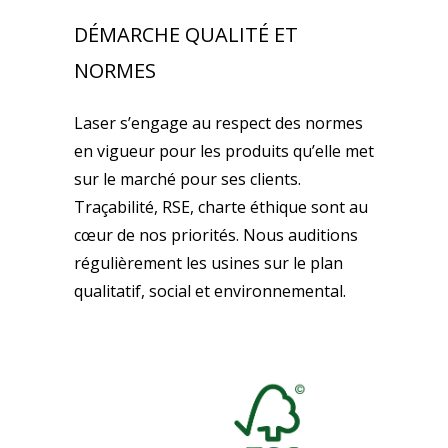
DÉMARCHE QUALITÉ ET
NORMES
Laser s’engage au respect des normes
en vigueur pour les produits qu’elle met
sur le marché pour ses clients.
Traçabilité, RSE, charte éthique sont au
cœur de nos priorités. Nous auditions
régulièrement les usines sur le plan
qualitatif, social et environnemental.