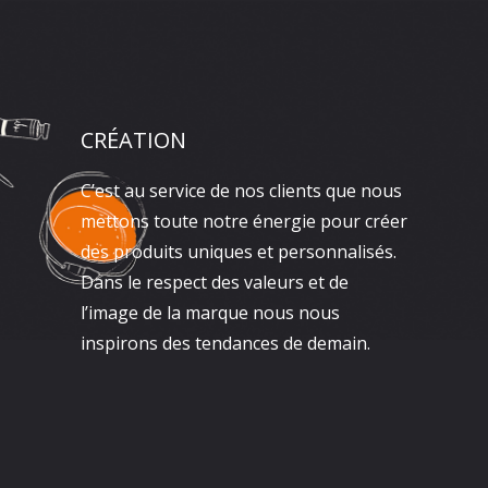
CRÉATION
C’est au service de nos clients que nous
mettons toute notre énergie pour créer
des produits uniques et personnalisés.
Dans le respect des valeurs et de
l’image de la marque nous nous
inspirons des tendances de demain.