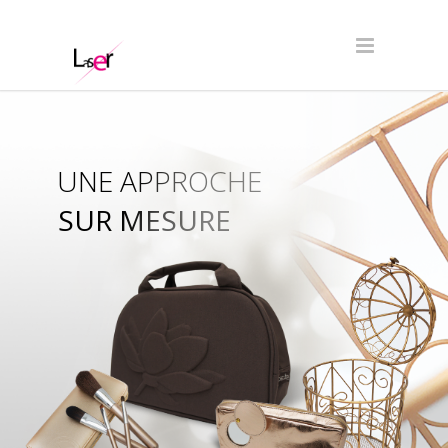
UNE APPROCHE
SUR MESURE