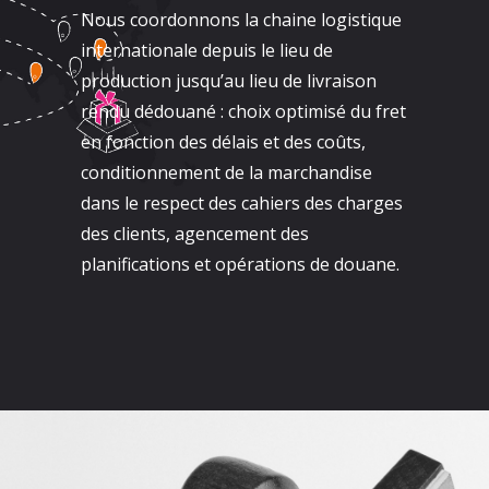
Nous coordonnons la chaine logistique
internationale depuis le lieu de
production jusqu’au lieu de livraison
rendu dédouané : choix optimisé du fret
en fonction des délais et des coûts,
conditionnement de la marchandise
dans le respect des cahiers des charges
des clients, agencement des
planifications et opérations de douane.