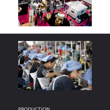
PRODUCTION