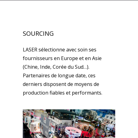
SOURCING
LASER sélectionne avec soin ses
fournisseurs en Europe et en Asie
(Chine, Inde, Corée du Sud…).
Partenaires de longue date, ces
derniers disposent de moyens de
production fiables et performants.