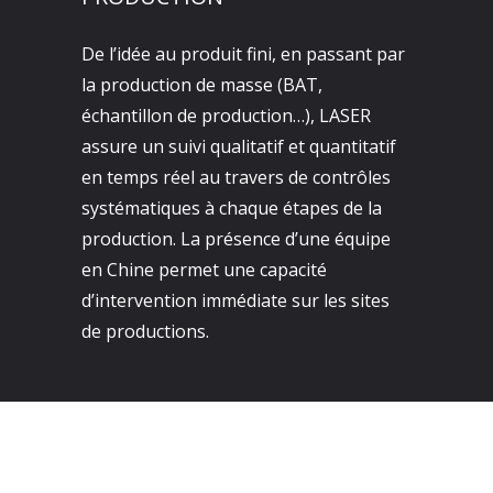
De l’idée au produit fini, en passant par
la production de masse (BAT,
échantillon de production…), LASER
assure un suivi qualitatif et quantitatif
en temps réel au travers de contrôles
systématiques à chaque étapes de la
production. La présence d’une équipe
en Chine permet une capacité
d’intervention immédiate sur les sites
de productions.