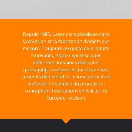
Depuis 1985, Laser est spécialisée dans
la création et la fabrication d’objets sur
mesure. Toujours en quête de produits
innovants, notre expertise dans
différents domaines d’activités
(packaging, accessoires, maroquinerie,
produits de bien-être…) nous permet de
maîtriser l’ensemble du processus :
conception, fabrication (en Asie et en
Europe), livraison.