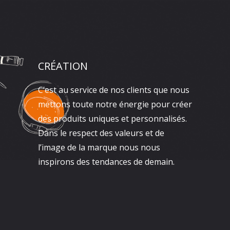
CRÉATION
C’est au service de nos clients que nous
mettons toute notre énergie pour créer
des produits uniques et personnalisés.
Dans le respect des valeurs et de
l’image de la marque nous nous
inspirons des tendances de demain.