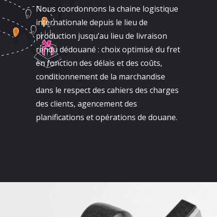
Nous coordonnons la chaine logistique
internationale depuis le lieu de
production jusqu’au lieu de livraison
rendu dédouané : choix optimisé du fret
en fonction des délais et des coûts,
conditionnement de la marchandise
dans le respect des cahiers des charges
des clients, agencement des
planifications et opérations de douane.