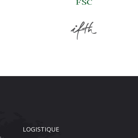
LOGISTIQUE