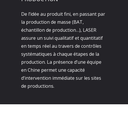
De l’idée au produit fini, en passant par
la production de masse (BAT,
échantillon de production…), LASER
assure un suivi qualitatif et quantitatif
en temps réel au travers de contrôles
systématiques à chaque étapes de la
production. La présence d’une équipe
en Chine permet une capacité
d’intervention immédiate sur les sites
de productions.