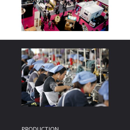
PRODUCTION