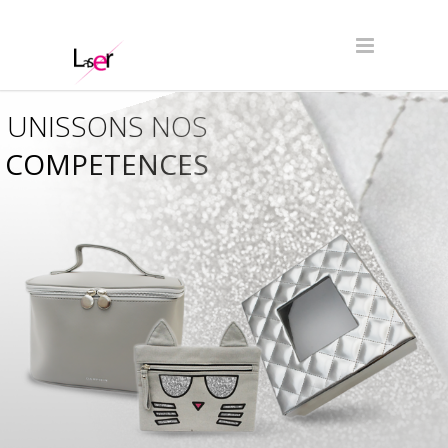
UNISSONS NOS
COMPETENCES