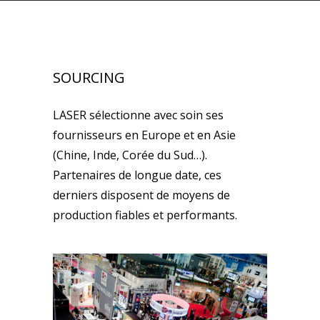
SOURCING
LASER sélectionne avec soin ses
fournisseurs en Europe et en Asie
(Chine, Inde, Corée du Sud…).
Partenaires de longue date, ces
derniers disposent de moyens de
production fiables et performants.