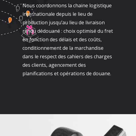
Nous coordonnons la chaine logistique
internationale depuis le lieu de
production jusqu’au lieu de livraison
rendu dédouané : choix optimisé du fret
en fonction des délais et des coûts,
conditionnement de la marchandise
dans le respect des cahiers des charges
des clients, agencement des
planifications et opérations de douane.