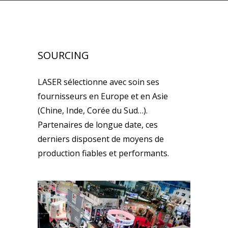
SOURCING
LASER sélectionne avec soin ses
fournisseurs en Europe et en Asie
(Chine, Inde, Corée du Sud…).
Partenaires de longue date, ces
derniers disposent de moyens de
production fiables et performants.