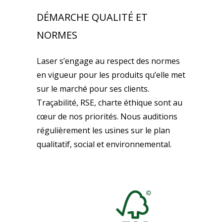
DÉMARCHE QUALITÉ ET
NORMES
Laser s’engage au respect des normes
en vigueur pour les produits qu’elle met
sur le marché pour ses clients.
Traçabilité, RSE, charte éthique sont au
cœur de nos priorités. Nous auditions
régulièrement les usines sur le plan
qualitatif, social et environnemental.