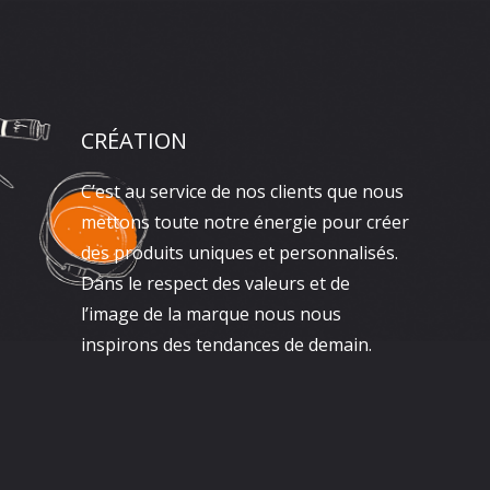
CRÉATION
C’est au service de nos clients que nous
mettons toute notre énergie pour créer
des produits uniques et personnalisés.
Dans le respect des valeurs et de
l’image de la marque nous nous
inspirons des tendances de demain.