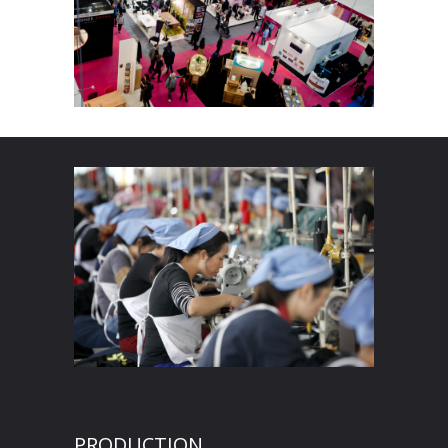
PRODUCTION