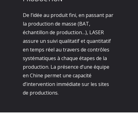
De l’idée au produit fini, en passant par
la production de masse (BAT,
échantillon de production…), LASER
assure un suivi qualitatif et quantitatif
en temps réel au travers de contrôles
systématiques à chaque étapes de la
production. La présence d’une équipe
en Chine permet une capacité
d’intervention immédiate sur les sites
de productions.