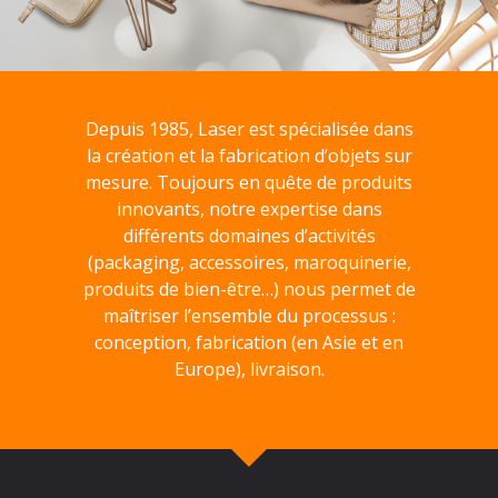
Depuis 1985, Laser est spécialisée dans
la création et la fabrication d’objets sur
mesure. Toujours en quête de produits
innovants, notre expertise dans
différents domaines d’activités
(packaging, accessoires, maroquinerie,
produits de bien-être…) nous permet de
maîtriser l’ensemble du processus :
conception, fabrication (en Asie et en
Europe), livraison.