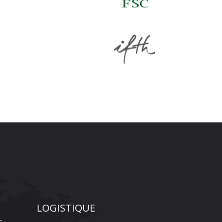
LOGISTIQUE