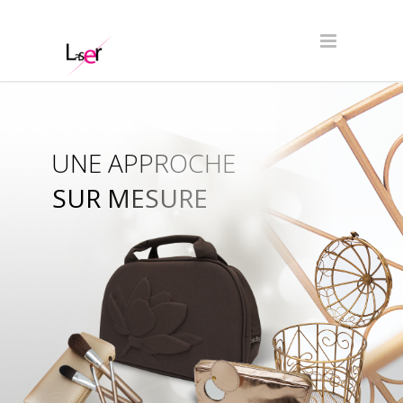
UNE APPROCHE
SUR MESURE